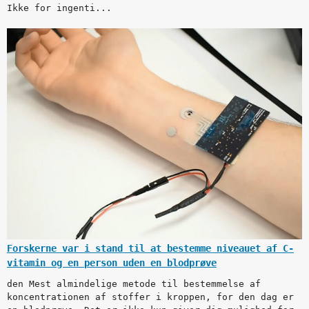
Ikke for ingenti...
Forskerne var i stand til at bestemme niveauet af C-
vitamin og en person uden en blodprøve
den Mest almindelige metode til bestemmelse af
koncentrationen af stoffer i kroppen, for den dag er