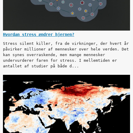
Hvordan stress ændrer hjernen?
Stress silent killer, fra de virkninger, der hvert år
påvirker millioner af mennesker over hele verden. Det
kan synes overraskende, men mange mennesker
undervurderer faren for stress. I mellemtiden er
antallet af studier på både d...