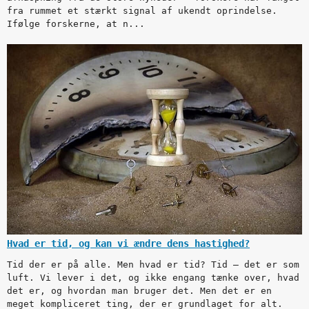
fra rummet et stærkt signal af ukendt oprindelse.
Ifølge forskerne, at n...
Hvad er tid, og kan vi ændre dens hastighed?
Tid der er på alle. Men hvad er tid? Tid — det er som
luft. Vi lever i det, og ikke engang tænke over, hvad
det er, og hvordan man bruger det. Men det er en
meget kompliceret ting, der er grundlaget for alt.