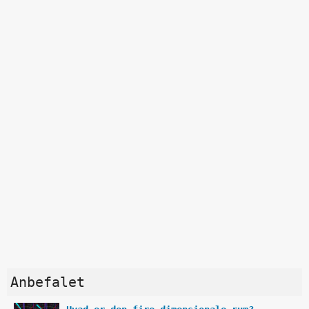
Anbefalet