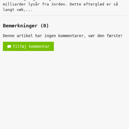
milliarder lysår fra Jorden. Dette efterglød er så
langt væk,...
Bemærkninger (0)
Denne artikel har ingen kommentarer, vær den første!
Tilføj kommentar