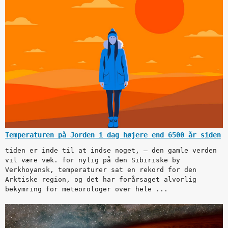
Temperaturen på Jorden i dag højere end 6500 år siden
tiden er inde til at indse noget, – den gamle verden
vil være væk. for nylig på den Sibiriske by
Verkhoyansk, temperaturer sat en rekord for den
Arktiske region, og det har forårsaget alvorlig
bekymring for meteorologer over hele ...