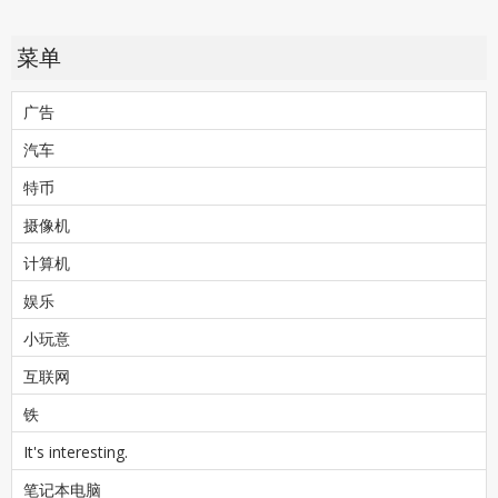
菜单
广告
汽车
特币
摄像机
计算机
娱乐
小玩意
互联网
铁
It's interesting.
笔记本电脑