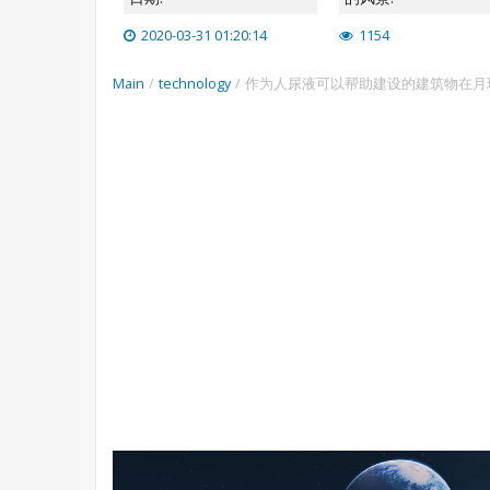
2020-03-31 01:20:14
1154
Main
/
technology
/
作为人尿液可以帮助建设的建筑物在月