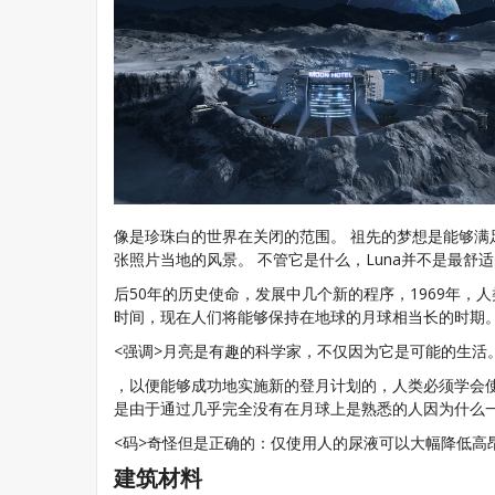
像是珍珠白的世界在关闭的范围。 祖先的梦想是能够满足
张照片当地的风景。 不管它是什么，Luna并不是最
后50年的历史使命，发展中几个新的程序，1969年，
时间，现在人们将能够保持在地球的月球相当长的时期
<强调>月亮是有趣的科学家，不仅因为它是可能的生活
，以便能够成功地实施新的登月计划的，人类必须学会
是由于通过几乎完全没有在月球上是熟悉的人因为什么
<码>奇怪但是正确的：仅使用人的尿液可以大幅降低高
建筑材料