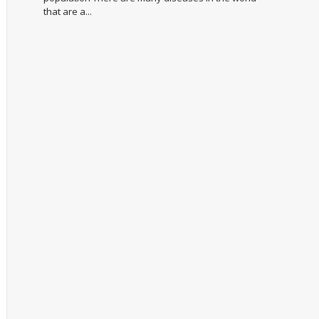
that are a...