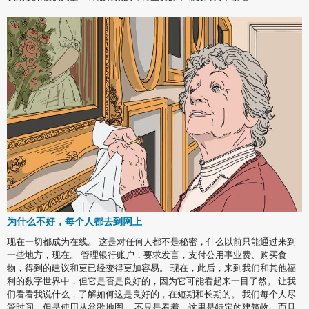
为什么不好，每个人都去到网上
现在一切都成为在线。 这是对任何人都不是秘密，什么以前只能通过来到
一些地方，现在。 管理银行账户，要求发言，支付公用事业费、购买食
物，得到的建议和更已经变得更加容易。 现在，此后，来到我们和其他福
利的数字世界中，但它是否是良好的，因为它可能看起来一目了然。 让我
们看看我说什么，了解如何这是良好的，在短期和长期的。 我们每个人尽
管时间，但是使用从谷歌地图。 不只是看着，这里是特定的建筑物，而且