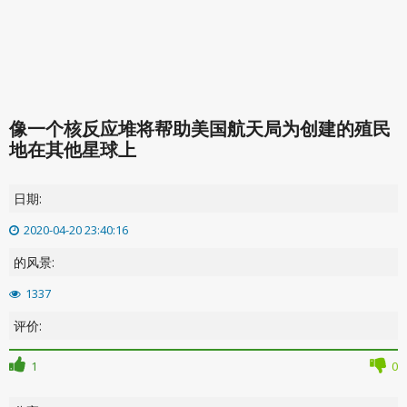
像一个核反应堆将帮助美国航天局为创建的殖民
地在其他星球上
日期:
2020-04-20 23:40:16
的风景:
1337
评价:
1
0