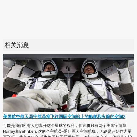
相关消息
美国航空航天局宇航员将飞往国际空间站上的船舶和火箭的空间X
可能是我们所有人想离开这个星球的权利，但它将只有两个美国宇航员
Hurley和Behnken. 这两个宇航员–退伍军人空间航班，无论是开始作为军