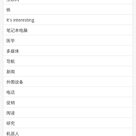
铁
It's interesting.
笔记本电脑
医学
多媒体
导航
新闻
外围设备
电话
促销
阅读
研究
机器人