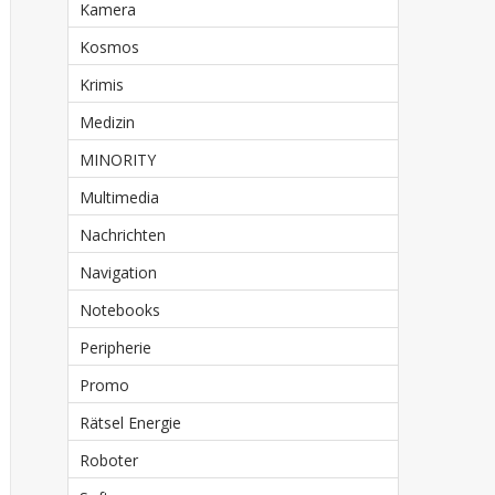
Kamera
Kosmos
Krimis
Medizin
MINORITY
Multimedia
Nachrichten
Navigation
Notebooks
Peripherie
Promo
Rätsel Energie
Roboter