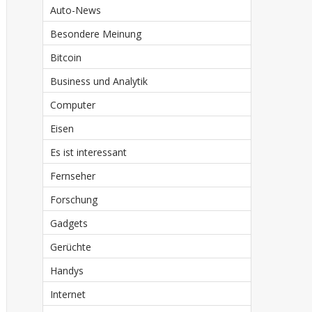
Auto-News
Besondere Meinung
Bitcoin
Business und Analytik
Computer
Eisen
Es ist interessant
Fernseher
Forschung
Gadgets
Gerüchte
Handys
Internet