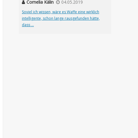
Cornelia Kälin
04.05.2019
Soviel ich wissen, wäre es Waffe eine wirklich
intelligente, schon lange rausgefunden hätte,
dass ...