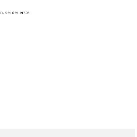
 sei der erste!