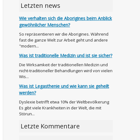
Letzten news
Wie verhalten sich die Aborigines beim Anblick
gewöhnlicher Menschen?
So repräsentieren wir die Aborigines. Während
fast die ganze Welt zur Arbeit geht und andere
"modern...
Was ist traditionelle Medizin und ist sie sicher?
Die Wirksamkeit der traditionellen Medizin und
nicht-traditioneller Behandlungen wird von vielen
Wis...
Was ist Legasthenie und wie kann sie geheilt
werden?
Dyslexie betrifft etwa 10% der Weltbevölkerung
Es gibt viele Krankheiten in der Welt, die mit
Störun...
Letzte Kommentare