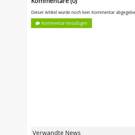
Kommentare (0)
Dieser Artikel wurde noch kein Kommentar abgegeben,
Kommentar hinzufügen
Verwandte News