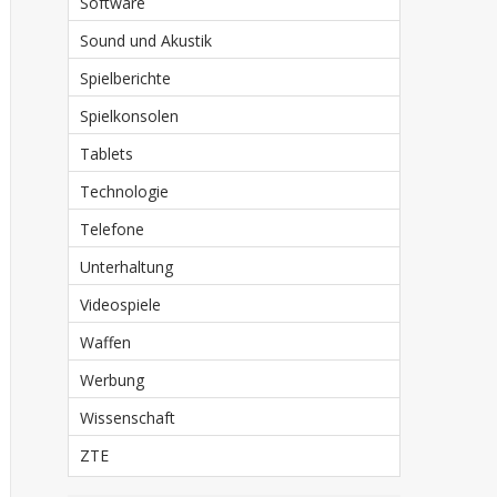
Software
Sound und Akustik
Spielberichte
Spielkonsolen
Tablets
Technologie
Telefone
Unterhaltung
Videospiele
Waffen
Werbung
Wissenschaft
ZTE