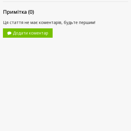
Примітка (0)
Ця стаття не має коментарів, будьте першим!
Додати коментар