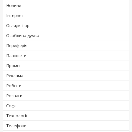
Новини
Інтернет
Огляди ігор
Особлива думка
Периферія
Планшети
Промо
Реклама
Роботи
Розваги
Софт
Технології
Телефони