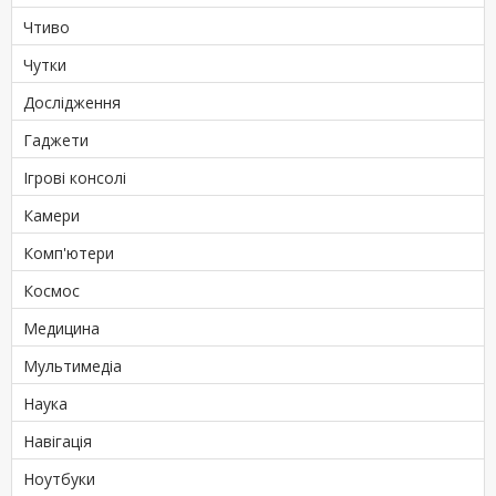
Чтиво
Чутки
Дослідження
Гаджети
Ігрові консолі
Камери
Комп'ютери
Космос
Медицина
Мультимедіа
Наука
Навігація
Ноутбуки