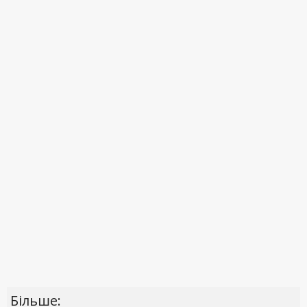
Більше: