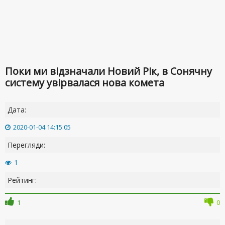
Поки ми відзначали Новий Рік, в Сонячну
систему увірвалася нова комета
Дата:
2020-01-04 14:15:05
Перегляди:
1
Рейтинг:
1
0