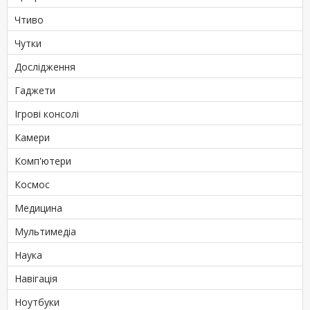
Чтиво
Чутки
Дослідження
Гаджети
Ігрові консолі
Камери
Комп'ютери
Космос
Медицина
Мультимедіа
Наука
Навігація
Ноутбуки