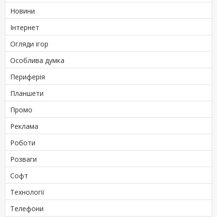
Новини
Інтернет
Огляди ігор
Особлива думка
Периферія
Планшети
Промо
Реклама
Роботи
Розваги
Софт
Технології
Телефони