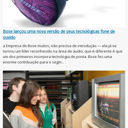
Bose lançou uma nova versão de seus tecnológicas fone de
ouvido
a Empresa de Bose muitos, não precisa de introdução — ela já se
tornou um líder reconhecido na área de áudio, que é diferente é que
um dos primeiros incorpora tecnologia de ponta. Bose fez uma
enorme contribuição para o segm...