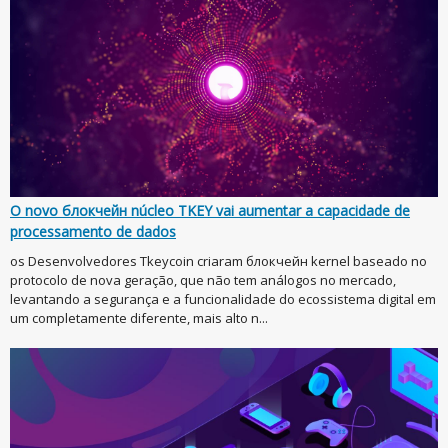
O novo блокчейн núcleo TKEY vai aumentar a capacidade de
processamento de dados
os Desenvolvedores Tkeycoin criaram блокчейн kernel baseado no
protocolo de nova geração, que não tem análogos no mercado,
levantando a segurança e a funcionalidade do ecossistema digital em
um completamente diferente, mais alto n...