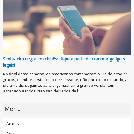
Sexta-feira negra em chinês: disputa parte de comprar gadgets
legais!
No final desta semana, os americanos comemoram o Dia de ação de
graças, e embora esta festa de relevante, não para todo o mundo, a
idéia no dia seguinte, para organizar uma grande venda, tem
agradado a todos. Não são deixados de l...
Menu
Armas
Auto