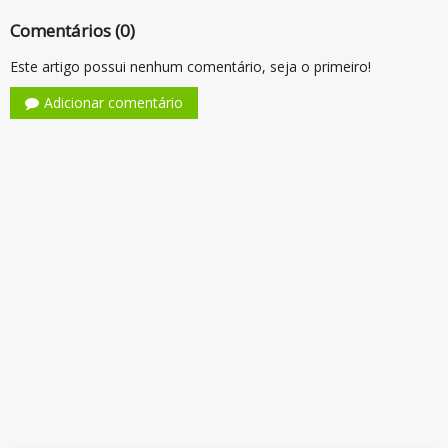
Comentários (0)
Este artigo possui nenhum comentário, seja o primeiro!
Adicionar comentário