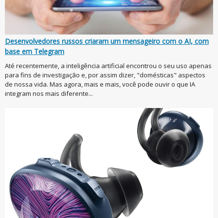
Desenvolvedores russos criaram um mensageiro com o AI, com
base em Telegram
Até recentemente, a inteligência artificial encontrou o seu uso apenas
para fins de investigação e, por assim dizer, "domésticas" aspectos
de nossa vida. Mas agora, mais e mais, você pode ouvir o que IA
integram nos mais diferente...