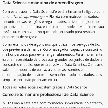
Data Science e máquina de aprendizagem
Com este trabalho Data Scientist'e está intimamente ligado com
a
o nativo de aprendizagem
. Ele lida com matrizes de dados,
encontra novas relações e regularidades, utilizando algoritmos de
aprendizado de máquina, e constrói um modelo. Modelo em sua
essência, é um algoritmo que pode ser usado para resolver
problemas de negócio.
Como exemplos de algoritmos que utilizam os serviços de táxi,
que prevêem a demanda. Ou o navegador, capaz de construir o
melhor percurso para evitar engarrafamentos. Para implementar
isso, a necessidade de processar grandes conjuntos de dados e
construir o modelo, que está envolvida Data Scientist. O mesmo
vale para motores de busca, a voz de assistentes e de
recomendação de serviços — sem ciência sobre os dados, eles
simplesmente não poderiam existir.
Todas as redes sociais existem graças a Data Science
Como se tornar um profissional de Data Science
Muitos vão à esta área com formação universitária, no entanto,