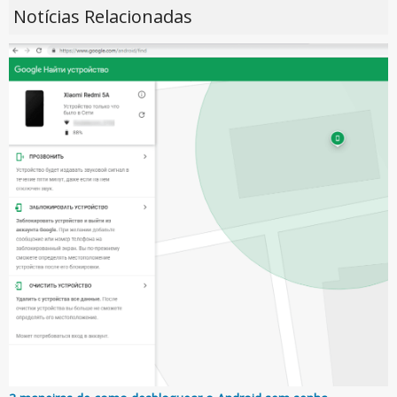
Notícias Relacionadas