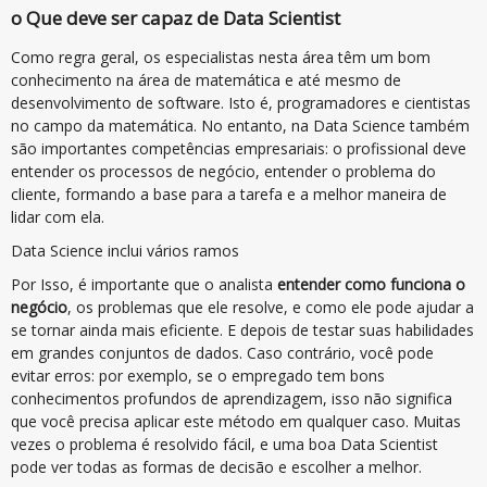
o Que deve ser capaz de Data Scientist
Como regra geral, os especialistas nesta área têm um bom
conhecimento na área de matemática e até mesmo de
desenvolvimento de software. Isto é, programadores e cientistas
no campo da matemática. No entanto, na Data Science também
são importantes competências empresariais: o profissional deve
entender os processos de negócio, entender o problema do
cliente, formando a base para a tarefa e a melhor maneira de
lidar com ela.
Data Science inclui vários ramos
Por Isso, é importante que o analista
entender como funciona o
negócio
, os problemas que ele resolve, e como ele pode ajudar a
se tornar ainda mais eficiente. E depois de testar suas habilidades
em grandes conjuntos de dados. Caso contrário, você pode
evitar erros: por exemplo, se o empregado tem bons
conhecimentos profundos de aprendizagem, isso não significa
que você precisa aplicar este método em qualquer caso. Muitas
vezes o problema é resolvido fácil, e uma boa Data Scientist
pode ver todas as formas de decisão e escolher a melhor.