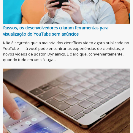
Russos, os desenvolvedores criaram ferramentas para
visualização do YouTube sem anúncios
Não é segredo que a maioria dos científicas vídeo agora publicado no
YouTube — lá você pode encontrar as experiências de cientistas, e
novos vídeos de Boston Dynamics. É claro que, convenientemente,
quando tudo em um só luga...