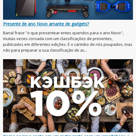
Presente de ano Novo amante de gadgets?
Banal frase "o que presentear entes queridos para o ano Novo",
muitas vezes coroada com um classificações de presentes,
publicados em diferentes edições. É o carimbo de nós poupados, mas
não para preparar a sua classificação de ac...