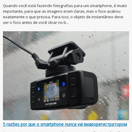
Quando você está fazendo fotografias para um smartphone, é muito
importante, para que as imagens eram claras, mas o foco acabou
exatamente o que precisa. Para isso, o objeto de instantâneo deve
ser o foco antes de você clicar no b...
5 razões por que o smartphone nunca vai видеорегистратором