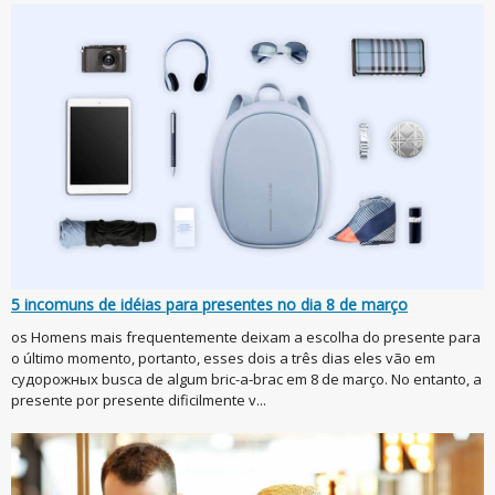
5 incomuns de idéias para presentes no dia 8 de março
os Homens mais frequentemente deixam a escolha do presente para
o último momento, portanto, esses dois a três dias eles vão em
судорожных busca de algum bric-a-brac em 8 de março. No entanto, a
presente por presente dificilmente v...