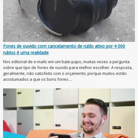
Fones de ouvido com cancelamento de ruído ativo por 4 000
rublos é uma realidade
Nos editorial de e-mails em um bate-papo, muitas vezes a pergunta
sobre que tipo de fones de ouvido para melhor escolher. A resposta,
geralmente, não satisfeito com o orçamento, porque muitos estão
acostumados a que os bons fones ...