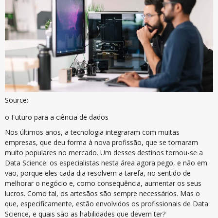
Source:
o Futuro para a ciência de dados
Nos últimos anos, a tecnologia integraram com muitas
empresas, que deu forma à nova profissão, que se tornaram
muito populares no mercado. Um desses destinos tornou-se a
Data Science: os especialistas nesta área agora pego, e não em
vão, porque eles cada dia resolvem a tarefa, no sentido de
melhorar o negócio e, como consequência, aumentar os seus
lucros. Como tal, os artesãos são sempre necessários. Mas o
que, especificamente, estão envolvidos os profissionais de Data
Science, e quais são as habilidades que devem ter?