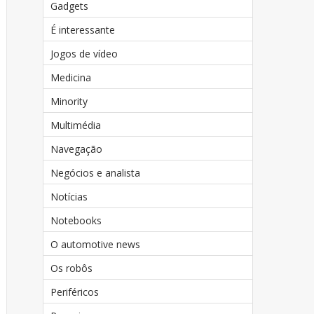
Gadgets
É interessante
Jogos de vídeo
Medicina
Minority
Multimédia
Navegação
Negócios e analista
Notícias
Notebooks
O automotive news
Os robôs
Periféricos