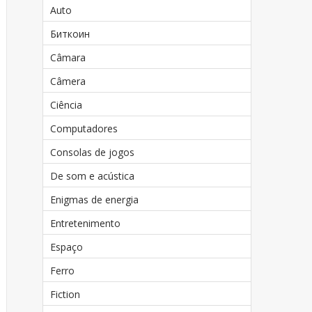
Auto
Биткоин
Câmara
Câmera
Ciência
Computadores
Consolas de jogos
De som e acústica
Enigmas de energia
Entretenimento
Espaço
Ferro
Fiction