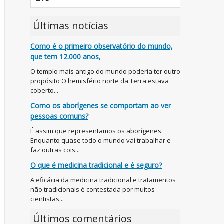
Últimas notícias
Como é o primeiro observatório do mundo,
que tem 12.000 anos,
O templo mais antigo do mundo poderia ter outro
propósito O hemisfério norte da Terra estava
coberto...
Como os aborígenes se comportam ao ver
pessoas comuns?
É assim que representamos os aborígenes.
Enquanto quase todo o mundo vai trabalhar e
faz outras cois...
O que é medicina tradicional e é seguro?
A eficácia da medicina tradicional e tratamentos
não tradicionais é contestada por muitos
cientistas...
Últimos comentários