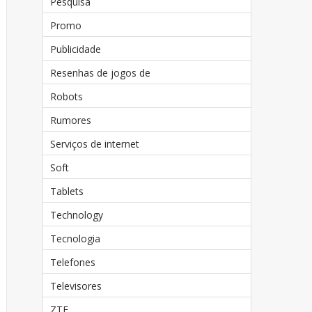
Pesquisa
Promo
Publicidade
Resenhas de jogos de
Robots
Rumores
Serviços de internet
Soft
Tablets
Technology
Tecnologia
Telefones
Televisores
ZTE