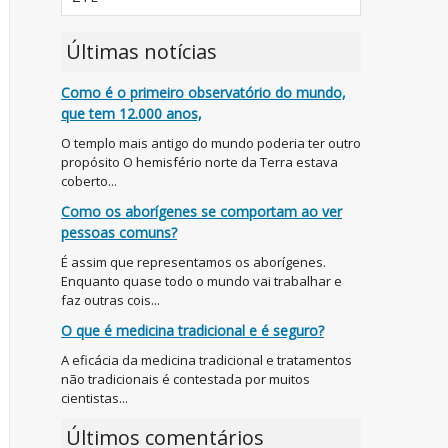
Últimas notícias
Como é o primeiro observatório do mundo,
que tem 12.000 anos,
O templo mais antigo do mundo poderia ter outro
propósito O hemisfério norte da Terra estava
coberto...
Como os aborígenes se comportam ao ver
pessoas comuns?
É assim que representamos os aborígenes.
Enquanto quase todo o mundo vai trabalhar e
faz outras cois...
O que é medicina tradicional e é seguro?
A eficácia da medicina tradicional e tratamentos
não tradicionais é contestada por muitos
cientistas...
Últimos comentários