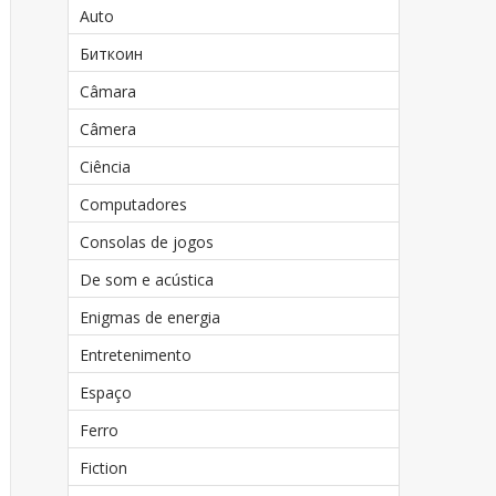
Auto
Биткоин
Câmara
Câmera
Ciência
Computadores
Consolas de jogos
De som e acústica
Enigmas de energia
Entretenimento
Espaço
Ferro
Fiction