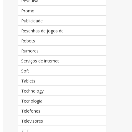
Pesquisa
Promo
Publicidade
Resenhas de jogos de
Robots
Rumores
Serviços de internet
Soft
Tablets
Technology
Tecnologia
Telefones
Televisores
ZTE