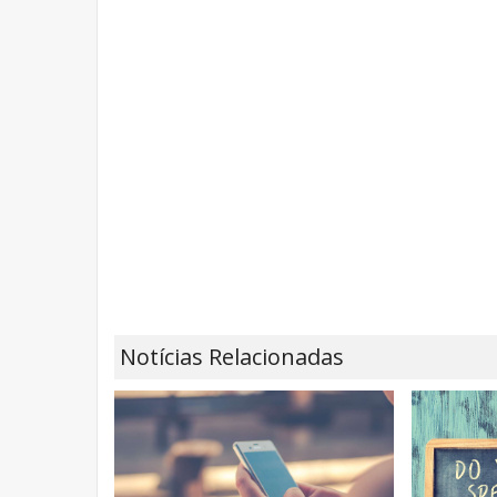
Notícias Relacionadas