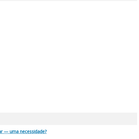
 ar — uma necessidade?