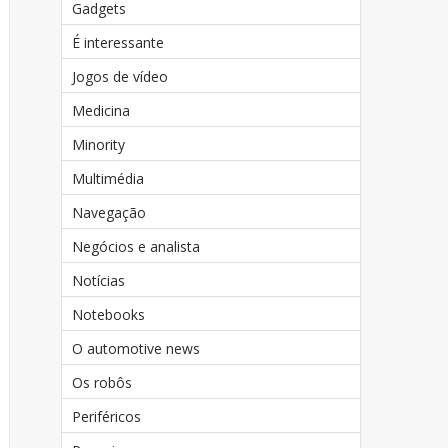
Gadgets
É interessante
Jogos de vídeo
Medicina
Minority
Multimédia
Navegação
Negócios e analista
Notícias
Notebooks
O automotive news
Os robôs
Periféricos