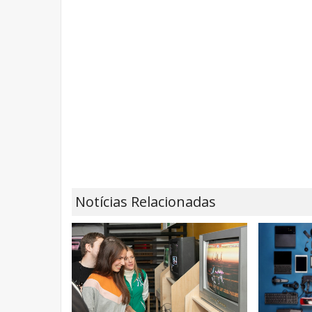
Notícias Relacionadas