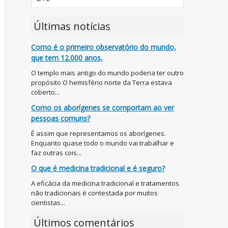
Últimas notícias
Como é o primeiro observatório do mundo,
que tem 12.000 anos,
O templo mais antigo do mundo poderia ter outro
propósito O hemisfério norte da Terra estava
coberto...
Como os aborígenes se comportam ao ver
pessoas comuns?
É assim que representamos os aborígenes.
Enquanto quase todo o mundo vai trabalhar e
faz outras cois...
O que é medicina tradicional e é seguro?
A eficácia da medicina tradicional e tratamentos
não tradicionais é contestada por muitos
cientistas...
Últimos comentários