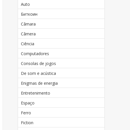
Auto
Биткоин
Câmara
Câmera
Ciência
Computadores
Consolas de jogos
De som e acústica
Enigmas de energia
Entretenimento
Espaço
Ferro
Fiction