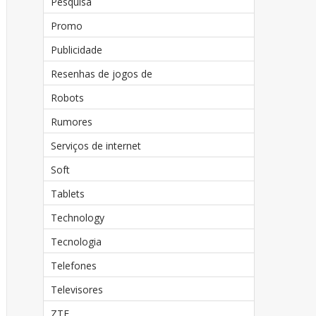
Pesquisa
Promo
Publicidade
Resenhas de jogos de
Robots
Rumores
Serviços de internet
Soft
Tablets
Technology
Tecnologia
Telefones
Televisores
ZTE