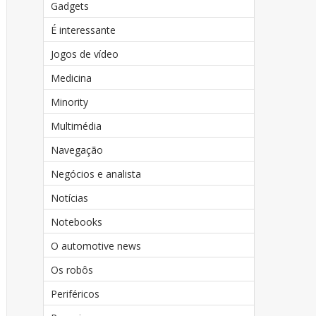
Gadgets
É interessante
Jogos de vídeo
Medicina
Minority
Multimédia
Navegação
Negócios e analista
Notícias
Notebooks
O automotive news
Os robôs
Periféricos