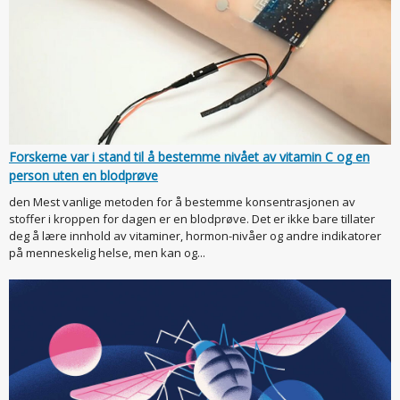
Forskerne var i stand til å bestemme nivået av vitamin C og en
person uten en blodprøve
den Mest vanlige metoden for å bestemme konsentrasjonen av
stoffer i kroppen for dagen er en blodprøve. Det er ikke bare tillater
deg å lære innhold av vitaminer, hormon-nivåer og andre indikatorer
på menneskelig helse, men kan og...