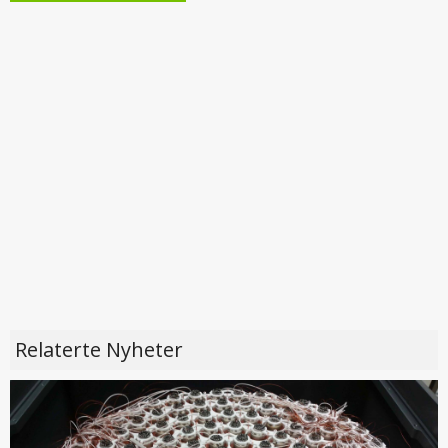
Relaterte Nyheter