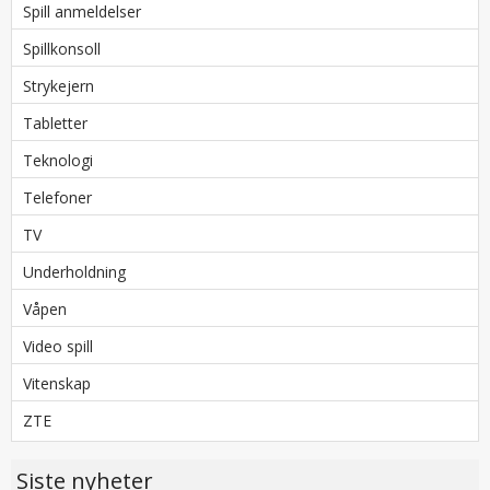
Spill anmeldelser
Spillkonsoll
Strykejern
Tabletter
Teknologi
Telefoner
TV
Underholdning
Våpen
Video spill
Vitenskap
ZTE
Siste nyheter