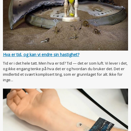
Hva er tid, og kan vi endre sin hastighet?
Tid er i det hele tatt. Men hva er tid? Tid — det er som luft. Vi lever i det,
og ikke engang tenke på hva det er og hvordan du bruker det. Det er
imidlertid et svært komplisert ting, som er grunnlaget for alt. Ikke for
inge...