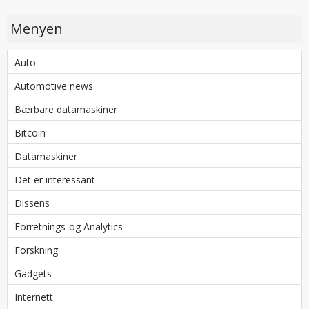
Menyen
Auto
Automotive news
Bærbare datamaskiner
Bitcoin
Datamaskiner
Det er interessant
Dissens
Forretnings-og Analytics
Forskning
Gadgets
Internett