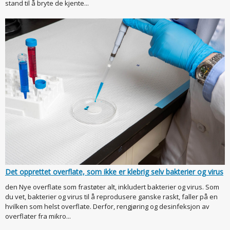
stand til å bryte de kjente...
Det opprettet overflate, som ikke er klebrig selv bakterier og virus
den Nye overflate som frastøter alt, inkludert bakterier og virus. Som
du vet, bakterier og virus til å reprodusere ganske raskt, faller på en
hvilken som helst overflate. Derfor, rengjøring og desinfeksjon av
overflater fra mikro...