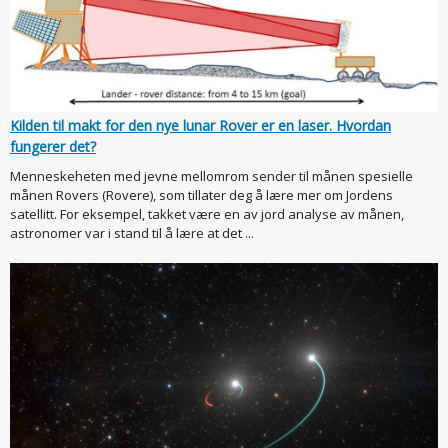
Kilden til makt for den nye lunar Rover er en laser. Hvordan
fungerer det?
Menneskeheten med jevne mellomrom sender til månen spesielle
månen Rovers (Rovere), som tillater deg å lære mer om Jordens
satellitt. For eksempel, takket være en av jord analyse av månen,
astronomer var i stand til å lære at det ...