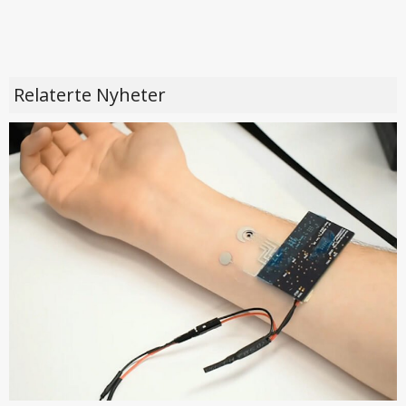
Relaterte Nyheter