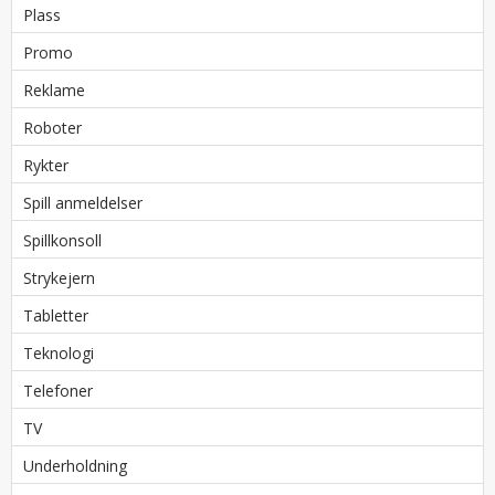
Plass
Promo
Reklame
Roboter
Rykter
Spill anmeldelser
Spillkonsoll
Strykejern
Tabletter
Teknologi
Telefoner
TV
Underholdning