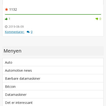
1132
1
0
2019-08-09
Kommentarer:
0
Menyen
Auto
Automotive news
Bærbare datamaskiner
Bitcoin
Datamaskiner
Det er interessant