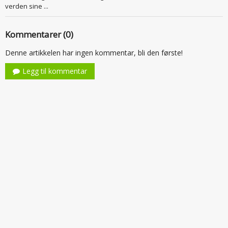
verden sine ...
Kommentarer (0)
Denne artikkelen har ingen kommentar, bli den første!
Legg til kommentar