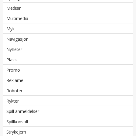
Medisin
Multimedia
Myk
Navigasjon
Nyheter
Plass
Promo
Reklame
Roboter
Rykter
Spill anmeldelser
Spillkonsoll
Strykejern