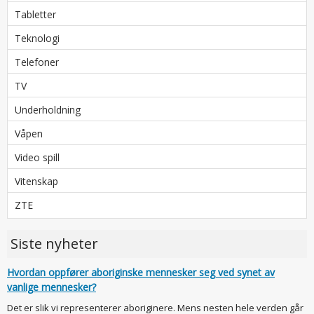
Tabletter
Teknologi
Telefoner
TV
Underholdning
Våpen
Video spill
Vitenskap
ZTE
Siste nyheter
Hvordan oppfører aboriginske mennesker seg ved synet av
vanlige mennesker?
Det er slik vi representerer aboriginere. Mens nesten hele verden går