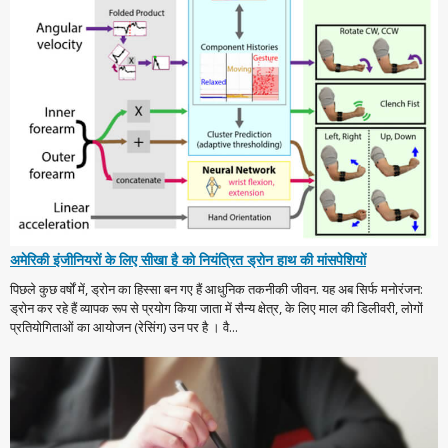
अमेरिकी इंजीनियरों के लिए सीखा है को नियंत्रित ड्रोन हाथ की मांसपेशियों
पिछले कुछ वर्षों में, ड्रोन का हिस्सा बन गए हैं आधुनिक तकनीकी जीवन. यह अब सिर्फ मनोरंजन:
ड्रोन कर रहे हैं व्यापक रूप से प्रयोग किया जाता में सैन्य क्षेत्र, के लिए माल की डिलीवरी, लोगों
प्रतियोगिताओं का आयोजन (रेसिंग) उन पर है । वै...