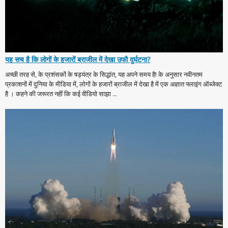
यह सच है कि लोगों के हजारों ब्राजील में देखा उफौ दुर्घटना?
अच्छी तरह से, के प्रशंसकों के षड्यंत्र के सिद्धांत, यह अपने समय है! के अनुसार नवीनतम
प्रकाशनों में दुनिया के मीडिया में, लोगों के हजारों ब्राजील में देखा है में एक अज्ञात फ्लाइंग ऑब्जेक्ट
है । कहने की जरूरत नहीं कि कई वीडियो साझा ...