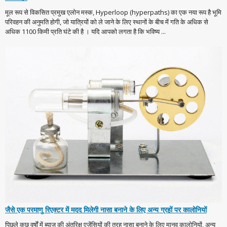
मूल रूप से विकसित प्रमुख एलोन मस्क, Hyperloop (hyperpaths) का एक नया रूप है भूमि
परिवहन की अनुमति होगी, जो यात्रियों को ले जाने के लिए स्थानों के बीच में गति के अधिक से
अधिक 1100 किमी प्रति घंटे की है । यदि आपको लगता है कि भविष्य ...
जैसे एक परमाणु रिएक्टर में मदद मिलेगी नासा बनाने के लिए अन्य ग्रहों पर कालोनियों
पिछले कुछ वर्षों में ब्याज की अंतरिक्ष एजेंसियों की तरह नासा बनाने के लिए मानव कालोनियों, अन्य