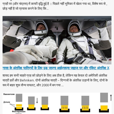
ग्रहों पर (और चंद्रमा) में काफी वृद्धि हुई है । पिछले नहीं भूमिका में खेला गया था, विशेष रूप से ,
छोड़ नहीं है जो प्रयास करने के लिए कि...
नासा के अंतरिक्ष यात्रियों के लिए उड़ जाएगा आईएसएस जहाज पर और रॉकेट अंतरिक्ष X
शायद हम सभी चाहते ग्रह को छोड़ने के लिए अब ठीक है, लेकिन यह केवल दो अमेरिकी अंतरिक्ष
यात्री हर्ले और Behnken. दोनों अंतरिक्ष यात्री – दिग्गजों के अंतरिक्ष उड़ानों के लिए, दोनों के
रूप में बाहर शुरू सैन्य पायलट, और 2000 में बन गया ...