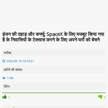
इंजन की दहाड़ और कर्फ्यू: SpaceX के लिए मजबूर किया गया
है के निवासियों के टेक्सास करने के लिए अपने घरों को बेचने
तारीख:
2020-05-19 19:10:21
दर्शनों की संख्या:
1145
रेटिंग:
1
0