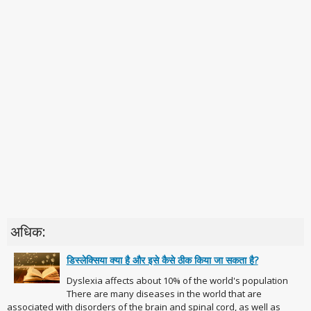
अधिक:
डिस्लेक्सिया क्या है और इसे कैसे ठीक किया जा सकता है?
Dyslexia affects about 10% of the world's population
There are many diseases in the world that are
associated with disorders of the brain and spinal cord, as well as