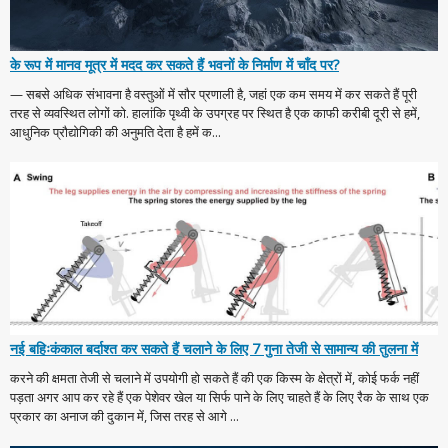
के रूप में मानव मूत्र में मदद कर सकते हैं भवनों के निर्माण में चाँद पर?
— सबसे अधिक संभावना है वस्तुओं में सौर प्रणाली है, जहां एक कम समय में कर सकते हैं पूरी
तरह से व्यवस्थित लोगों को. हालांकि पृथ्वी के उपग्रह पर स्थित है एक काफी करीबी दूरी से हमें,
आधुनिक प्रौद्योगिकी की अनुमति देता है हमें क...
नई बहिःकंकाल बर्दाश्त कर सकते हैं चलाने के लिए 7 गुना तेजी से सामान्य की तुलना में
करने की क्षमता तेजी से चलाने में उपयोगी हो सकते हैं की एक किस्म के क्षेत्रों में, कोई फर्क नहीं
पड़ता अगर आप कर रहे हैं एक पेशेवर खेल या सिर्फ पाने के लिए चाहते हैं के लिए रैक के साथ एक
प्रकार का अनाज की दुकान में, जिस तरह से आगे ...