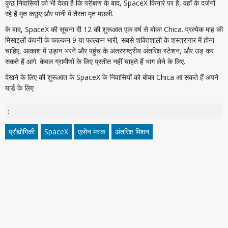
कुछ निवासियों को भी देखा है कि परीक्षण के बाद, SpaceX किनारे पर है, वहाँ के दर्जनों
रहे हैं मृत कछुए और पानी में तैरता मृत मछली.
के बाद, SpaceX की सूचना दी 12 की शुरूआत एक वर्ष से बोका Chica. प्रत्येक माह की
मिसाइलों कंपनी के फाल्कन 9 या फाल्कन भारी, सबसे शक्तिशाली के शस्त्रागार में होना
चाहिए, आकाश में उड़ान भरने और पहुंच के अंतरराष्ट्रीय अंतरिक्ष स्टेशन, और उड़ कर
सकते हैं आगे. केवल ग्रामीणों के लिए प्रतीत नहीं चाहते हैं भाग लेने के लिए.
देखने के लिए की शुरूआत के SpaceX के निवासियों को बोका Chica आ सकते हैं अपने
यार्ड के लिए
:
प्रौद्योगिकी
SpaceX
एलोन मस्क
अंतरिक्ष मिशन