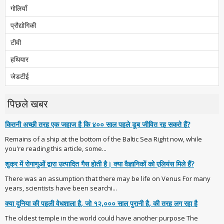
गोलियाँ
प्रौद्योगिकी
टीवी
हथियार
जेडटीई
पिछले खबर
कितनी अच्छी तरह एक जहाज है कि ४०० साल पहले डूब जीवित रह सकते हैं?
Remains of a ship at the bottom of the Baltic Sea Right now, while
you're reading this article, some...
शुक्र में रोगाणुओं द्वारा उत्पादित गैस होती है। क्या वैज्ञानिकों को एलियंस मिले हैं?
There was an assumption that there may be life on Venus For many
years, scientists have been searchi...
क्या दुनिया की पहली वेधशाला है, जो १२,००० साल पुरानी है, की तरह लग रहा है
The oldest temple in the world could have another purpose The