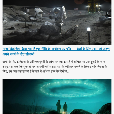
नासा विकसित किया गया है एक नीति के अन्वेषण पर चाँद — देशों के लिए सक्षम हो जाएगा
अपने स्वयं के सेट सीमाओं
सभी के लिए इतिहास के अस्तित्व पृथ्वी के लोग लगातार झगड़े में शामिल पर एक दूसरे के साथ
क्षेत्र. यहां तक कि गुफाओं का आदमी नहीं चाहता था कि स्वीकार करने के लिए उनके निवास के
लिए, हम क्या कह सकते हैं के बारे में अधिक हाल के दिनों में...