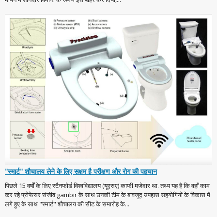
"स्मार्ट" शौचालय लेने के लिए सक्षम है परीक्षण और रोग की पहचान
पिछले 15 वर्षों के लिए स्टैनफोर्ड विश्वविद्यालय (यूएसए) काफी मजेदार था. तथ्य यह है कि वहाँ काम
कर रहे प्रोफेसर संजीव gambir के साथ उनकी टीम के बावजूद उपहास सहयोगियों के विकास में
लगे हुए के साथ "स्मार्ट" शौचालय की सीट के समारोह के...