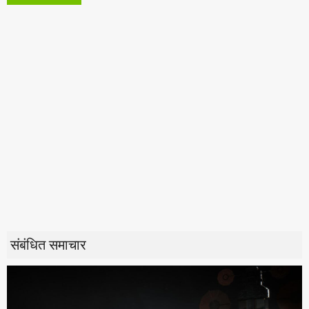
संबंधित समाचार