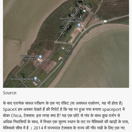
Source:
के बाद प्रत्येक सफल परीक्षण के एक नए रॉकेट (या असफल प्रक्षेपण, यह भी होता है)
SpaceX हम अक्सर देखते हैं की रिपोर्ट है कि यह पर हुआ नया बनाया spaceport में
बोका Chica, टेक्सास. इस जगह क्या है? यह एक छोटे से गांव के साथ कुछ दर्जन से
अधिक निवासियों के साथ, में स्थित एक सुरम्य स्थान के तट पर मैक्सिको की खाड़ी के पास,
मेक्सिको सीमा में है । 2014 में राज्यपाल टेक्सास के राज्य की नींव रखी के लिए एक नए