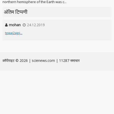
northern hemisphere of the Earth was c...
अंतिम टिप्पणी
mohan
24.12.2019
tpwaj2ajpj...
कॉपीराइट © 2026 | scienews.com | 11287 समाचार