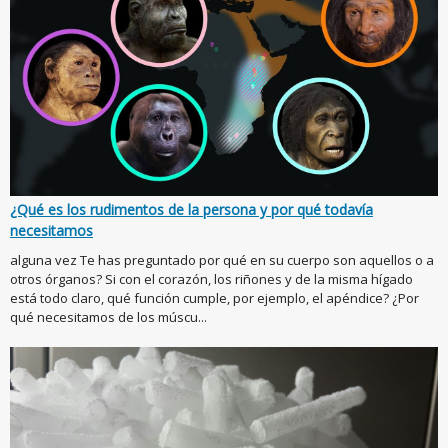
¿Qué es los rudimentos de la persona y por qué todavía
necesitamos
alguna vez Te has preguntado por qué en su cuerpo son aquellos o a
otros órganos? Si con el corazón, los riñones y de la misma hígado
está todo claro, qué función cumple, por ejemplo, el apéndice? ¿Por
qué necesitamos de los múscu...