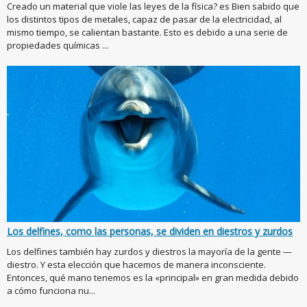
Creado un material que viole las leyes de la física? es Bien sabido que
los distintos tipos de metales, capaz de pasar de la electricidad, al
mismo tiempo, se calientan bastante. Esto es debido a una serie de
propiedades químicas ...
Los delfines, como las personas, se dividen en diestros y zurdos
Los delfines también hay zurdos y diestros la mayoría de la gente —
diestro. Y esta elección que hacemos de manera inconsciente.
Entonces, qué mano tenemos es la «principal» en gran medida debido
a cómo funciona nu...