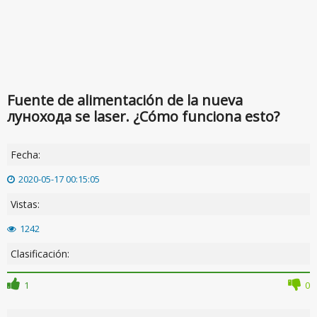
Fuente de alimentación de la nueva
лунохода se laser. ¿Cómo funciona esto?
Fecha:
2020-05-17 00:15:05
Vistas:
1242
Clasificación:
1
0