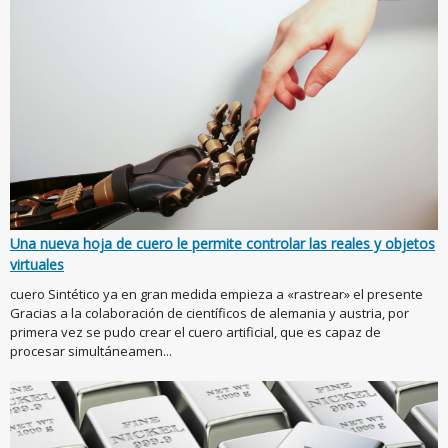
Una nueva hoja de cuero le permite controlar las reales y objetos
virtuales
cuero Sintético ya en gran medida empieza a «rastrear» el presente
Gracias a la colaboración de científicos de alemania y austria, por
primera vez se pudo crear el cuero artificial, que es capaz de
procesar simultáneamen...