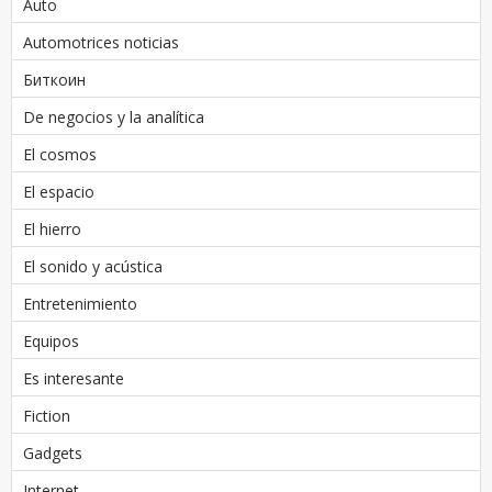
Auto
Automotrices noticias
Биткоин
De negocios y la analítica
El cosmos
El espacio
El hierro
El sonido y acústica
Entretenimiento
Equipos
Es interesante
Fiction
Gadgets
Internet