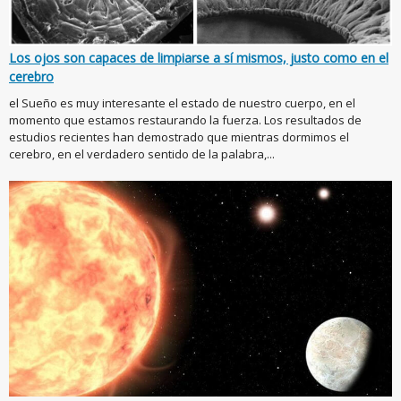
Los ojos son capaces de limpiarse a sí mismos, justo como en el
cerebro
el Sueño es muy interesante el estado de nuestro cuerpo, en el
momento que estamos restaurando la fuerza. Los resultados de
estudios recientes han demostrado que mientras dormimos el
cerebro, en el verdadero sentido de la palabra,...