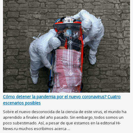
Cómo detener la pandemia por el nuevo coronavirus? Cuatro
escenarios posibles
Sobre el nuevo desconocida de la ciencia de este virus, el mundo ha
aprendido a finales del año pasado. Sin embargo, todos somos un
poco subestimado. Así, a pesar de que estamos en la editorial Hi-
News.ru muchos escribimos acerca ...