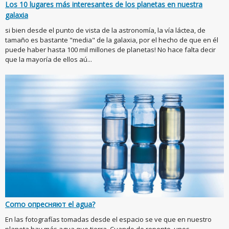
Los 10 lugares más interesantes de los planetas en nuestra
galaxia
si bien desde el punto de vista de la astronomía, la vía láctea, de
tamaño es bastante "media" de la galaxia, por el hecho de que en él
puede haber hasta 100 mil millones de planetas! No hace falta decir
que la mayoría de ellos aú...
Como опресняют el agua?
En las fotografías tomadas desde el espacio se ve que en nuestro