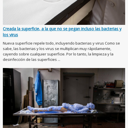
Creada la superficie, a la que no se pegan incluso las bacterias y
los virus
Nueva superficie repele todo, incluyendo bacterias y virus Como se
sabe, las bacterias y los virus se multiplican muy rápidamente,
cayendo sobre cualquier superficie. Por lo tanto, la limpieza y la
desinfección de las superficies ...