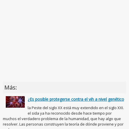
Más:
¿Es posible protegerse contra el vih a nivel genético
la Peste del siglo XX está muy extendido en el siglo XXI.
el sida ya ha reconocido desde hace tiempo por
muchos el verdadero problema de la humanidad, que hay algo que
resolver. Las personas construyen la teoría de dónde proviene y por