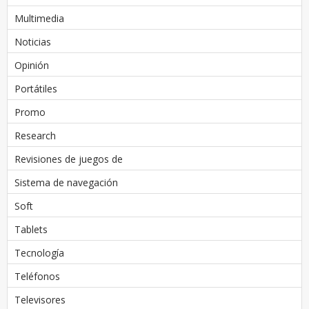
Multimedia
Noticias
Opinión
Portátiles
Promo
Research
Revisiones de juegos de
Sistema de navegación
Soft
Tablets
Tecnología
Teléfonos
Televisores