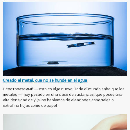
Creado el metal, que no se hunde en el agua
Непотопляемый — esto es algo nuevo! Todo el mundo sabe que los
metales — muy pesado en una clase de sustancias, que posee una
alta densidad de y (si no hablamos de aleaciones especiales o
extrafina hojas como de papel ...