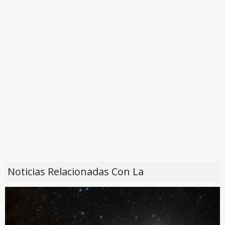
Noticias Relacionadas Con La