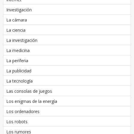
Investigación
La cámara
La ciencia
La investigación
La medicina
La periferia
La publicidad
La tecnología
Las consolas de juegos
Los enigmas de la energía
Los ordenadores
Los robots
Los rumores