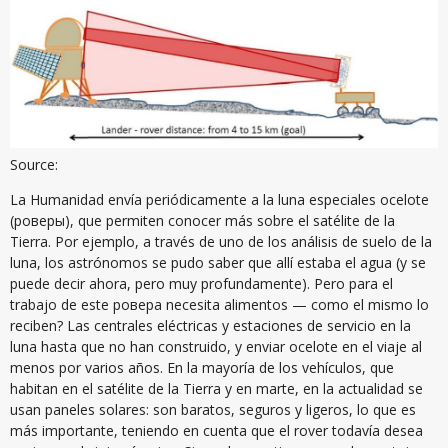
Source:
La Humanidad envía periódicamente a la luna especiales ocelote
(роверы), que permiten conocer más sobre el satélite de la
Tierra. Por ejemplo, a través de uno de los análisis de suelo de la
luna, los astrónomos se pudo saber que allí estaba el agua (y se
puede decir ahora, pero muy profundamente). Pero para el
trabajo de este ровера necesita alimentos — como el mismo lo
reciben? Las centrales eléctricas y estaciones de servicio en la
luna hasta que no han construido, y enviar ocelote en el viaje al
menos por varios años. En la mayoría de los vehículos, que
habitan en el satélite de la Tierra y en marte, en la actualidad se
usan paneles solares: son baratos, seguros y ligeros, lo que es
más importante, teniendo en cuenta que el rover todavía desea