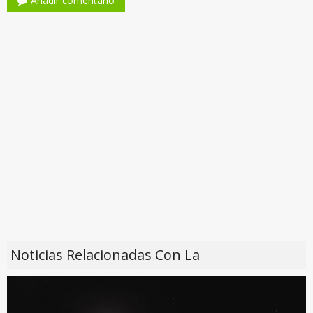
Añadir comentario
Noticias Relacionadas Con La