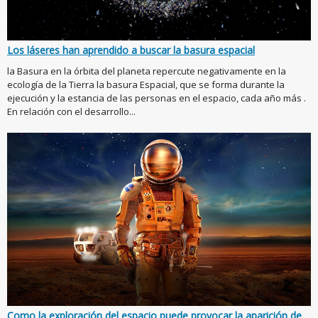
Los láseres han aprendido a buscar la basura espacial
la Basura en la órbita del planeta repercute negativamente en la
ecología de la Tierra la basura Espacial, que se forma durante la
ejecución y la estancia de las personas en el espacio, cada año más .
En relación con el desarrollo...
Como la exploración del espacio puede provocar la aparición de