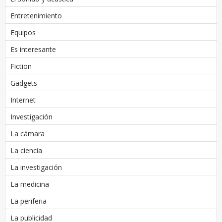
Entretenimiento
Equipos
Es interesante
Fiction
Gadgets
Internet
Investigación
La cámara
La ciencia
La investigación
La medicina
La periferia
La publicidad