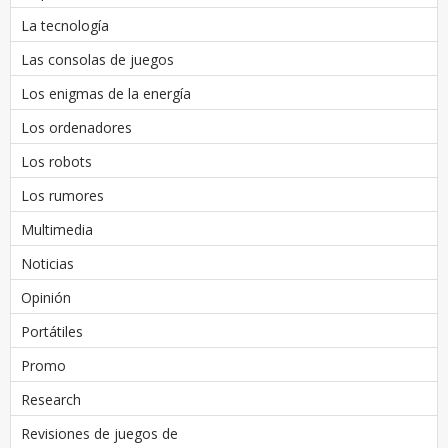
La tecnología
Las consolas de juegos
Los enigmas de la energía
Los ordenadores
Los robots
Los rumores
Multimedia
Noticias
Opinión
Portátiles
Promo
Research
Revisiones de juegos de