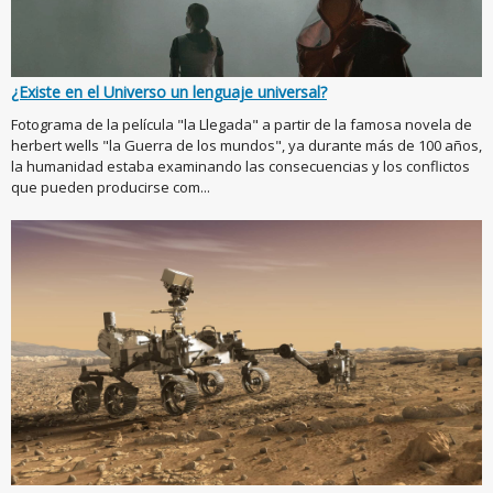
¿Existe en el Universo un lenguaje universal?
Fotograma de la película "la Llegada" a partir de la famosa novela de
herbert wells "la Guerra de los mundos", ya durante más de 100 años,
la humanidad estaba examinando las consecuencias y los conflictos
que pueden producirse com...