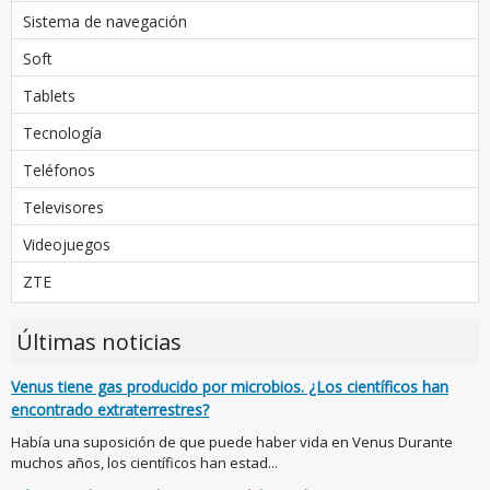
Sistema de navegación
Soft
Tablets
Tecnología
Teléfonos
Televisores
Videojuegos
ZTE
Últimas noticias
Venus tiene gas producido por microbios. ¿Los científicos han
encontrado extraterrestres?
Había una suposición de que puede haber vida en Venus Durante
muchos años, los científicos han estad...