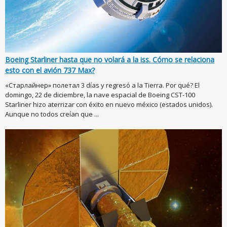
Boeing Starliner hasta que no volará a la iss. Cómo se relaciona
esto con el avión 737 Max?
«Старлайнер» полетал 3 días y regresó a la Tierra. Por qué? El
domingo, 22 de diciembre, la nave espacial de Boeing CST-100
Starliner hizo aterrizar con éxito en nuevo méxico (estados unidos).
Aunque no todos creían que ...