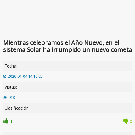
Mientras celebramos el Año Nuevo, en el
sistema Solar ha irrumpido un nuevo cometa
Fecha:
2020-01-04 14:10:05
Vistas:
918
Clasificación:
1
0