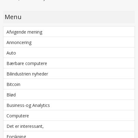
Menu
Afvigende mening
Annoncering
Auto
Bærbare computere
Bilindustrien nyheder
Bitcoin
Blød
Business-og Analytics
Computere
Det er interessant,
Forskning