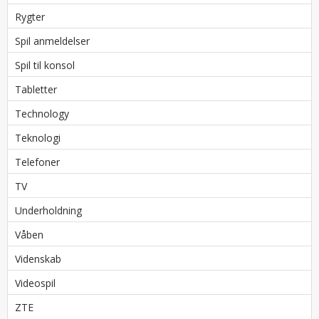
Rygter
Spil anmeldelser
Spil til konsol
Tabletter
Technology
Teknologi
Telefoner
TV
Underholdning
Våben
Videnskab
Videospil
ZTE