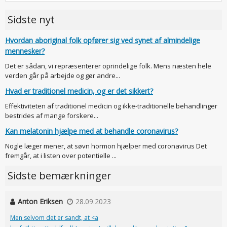
Sidste nyt
Hvordan aboriginal folk opfører sig ved synet af almindelige
mennesker?
Det er sådan, vi repræsenterer oprindelige folk. Mens næsten hele
verden går på arbejde og gør andre...
Hvad er traditionel medicin, og er det sikkert?
Effektiviteten af traditionel medicin og ikke-traditionelle behandlinger
bestrides af mange forskere...
Kan melatonin hjælpe med at behandle coronavirus?
Nogle læger mener, at søvn hormon hjælper med coronavirus Det
fremgår, at i listen over potentielle ...
Sidste bemærkninger
Anton Eriksen
28.09.2023
Men selvom det er sandt, at <a