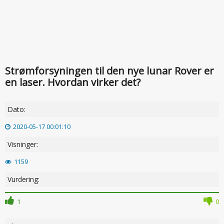
Strømforsyningen til den nye lunar Rover er
en laser. Hvordan virker det?
Dato:
2020-05-17 00:01:10
Visninger:
1159
Vurdering:
1
0