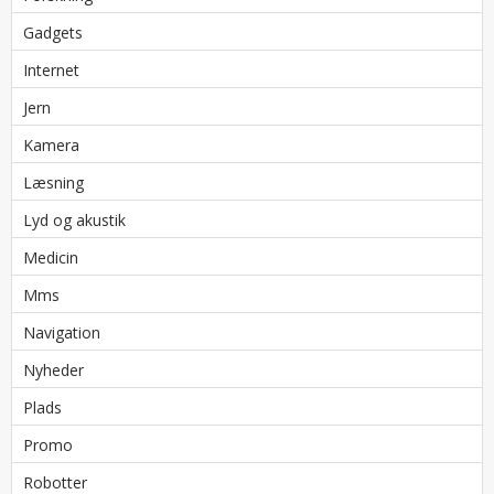
Gadgets
Internet
Jern
Kamera
Læsning
Lyd og akustik
Medicin
Mms
Navigation
Nyheder
Plads
Promo
Robotter