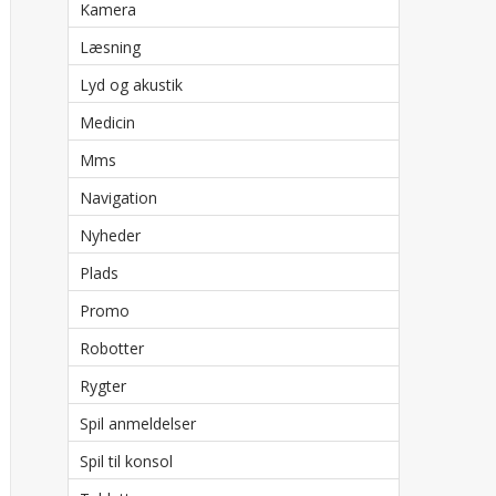
Kamera
Læsning
Lyd og akustik
Medicin
Mms
Navigation
Nyheder
Plads
Promo
Robotter
Rygter
Spil anmeldelser
Spil til konsol