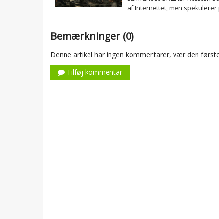
af Internettet, men spekulerer 
Bemærkninger (0)
Denne artikel har ingen kommentarer, vær den første
Tilføj kommentar