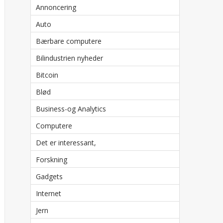
Annoncering
Auto
Bærbare computere
Bilindustrien nyheder
Bitcoin
Blød
Business-og Analytics
Computere
Det er interessant,
Forskning
Gadgets
Internet
Jern