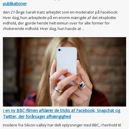
publikationer
den 27-årige Sarah Katz arbejdet som en moderator på Facebook.
Hver dag, hun arbejdede på en enorm mængde af det eksplicitte
indhold, der gjorde hende helt immun over for alle former for
chokerende indhold. Hver dag, hun havde at ...
I en ny BBC-filmen afslører de tricks af Facebook, Snapchat og
Twitter, der forårsager afhængighed
Insidere fra Silicon valley har delt oplysninger med BBC, i henhold til