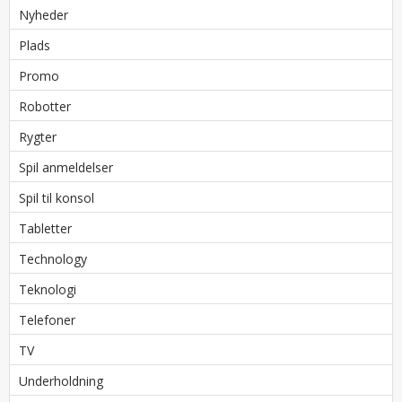
Nyheder
Plads
Promo
Robotter
Rygter
Spil anmeldelser
Spil til konsol
Tabletter
Technology
Teknologi
Telefoner
TV
Underholdning