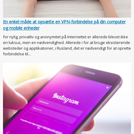
En enkel måde at opsætte en VPN-forbindelse på din computer
og mobile enheder
for nylig, privatliv og anonymitet på Internettet er allerede blevet ikke
en luksus, men en nødvendighed. Allerede i for at bruge eksisterende
websteder og applikationer, i Rusland, det er nødvendigt for at oprette
forbindelse til...