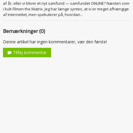
af år, eller vi bliver et nyt samfund — samfundet ONLINE? Næsten som
i kult-filmen the Matrix. Jeg har længe syntes, at vi er meget afhængige
af Internettet, men spekulerer på, hvordan...
Bemærkninger (0)
Denne artikel har ingen kommentarer, vær den første!
Tilføj kommentar