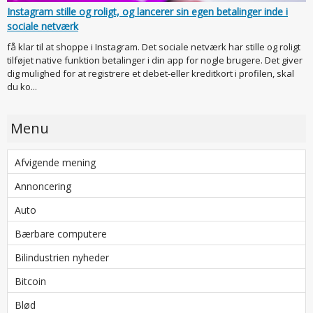
Instagram stille og roligt, og lancerer sin egen betalinger inde i
sociale netværk
få klar til at shoppe i Instagram. Det sociale netværk har stille og roligt
tilføjet native funktion betalinger i din app for nogle brugere. Det giver
dig mulighed for at registrere et debet-eller kreditkort i profilen, skal
du ko...
Menu
Afvigende mening
Annoncering
Auto
Bærbare computere
Bilindustrien nyheder
Bitcoin
Blød