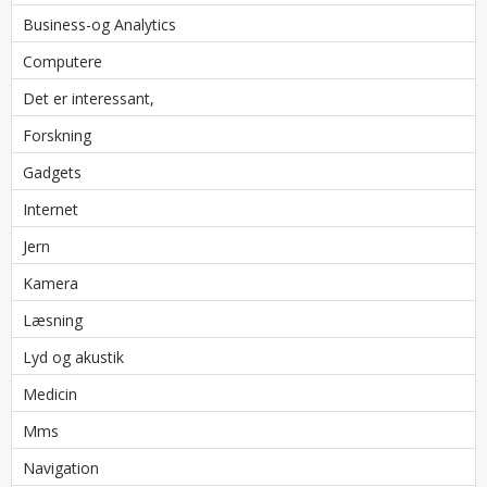
Business-og Analytics
Computere
Det er interessant,
Forskning
Gadgets
Internet
Jern
Kamera
Læsning
Lyd og akustik
Medicin
Mms
Navigation