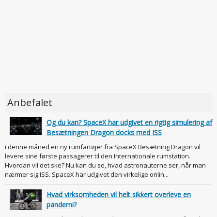
Anbefalet
Og du kan? SpaceX har udgivet en rigtig simulering af
Besætningen Dragon docks med ISS
i denne måned en ny rumfartøjer fra SpaceX Besætning Dragon vil
levere sine første passagerer til den Internationale rumstation.
Hvordan vil det ske? Nu kan du se, hvad astronauterne ser, når man
nærmer sig ISS. SpaceX har udgivet den virkelige onlin...
Hvad virksomheden vil helt sikkert overleve en
pandemi?