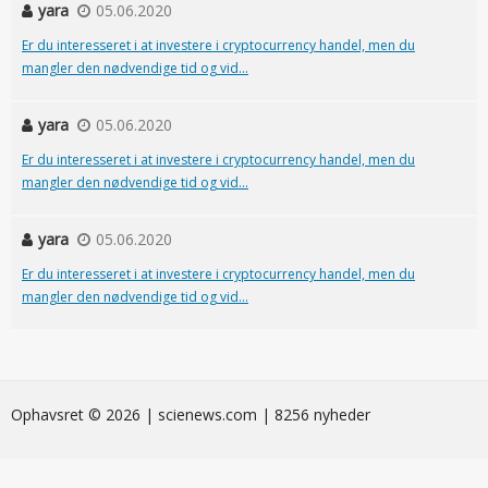
yara
05.06.2020
Er du interesseret i at investere i cryptocurrency handel, men du
mangler den nødvendige tid og vid...
yara
05.06.2020
Er du interesseret i at investere i cryptocurrency handel, men du
mangler den nødvendige tid og vid...
yara
05.06.2020
Er du interesseret i at investere i cryptocurrency handel, men du
mangler den nødvendige tid og vid...
Ophavsret © 2026 | scienews.com | 8256 nyheder