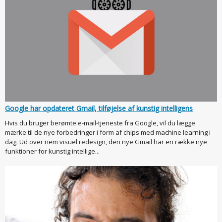
Google har opdateret Gmail, tilføjelse af kunstig intelligens
Hvis du bruger berømte e-mail-tjeneste fra Google, vil du lægge
mærke til de nye forbedringer i form af chips med machine learning i
dag. Ud over nem visuel redesign, den nye Gmail har en række nye
funktioner for kunstig intellige...