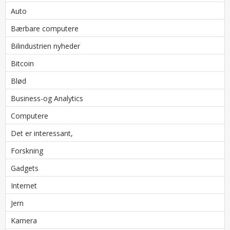
Auto
Bærbare computere
Bilindustrien nyheder
Bitcoin
Blød
Business-og Analytics
Computere
Det er interessant,
Forskning
Gadgets
Internet
Jern
Kamera