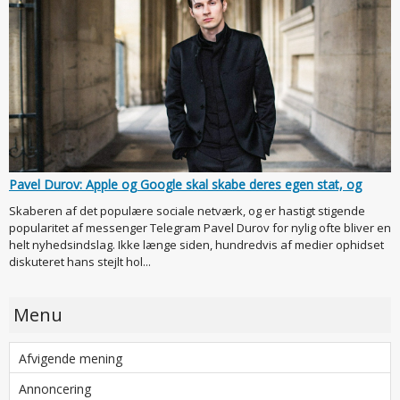
Pavel Durov: Apple og Google skal skabe deres egen stat, og
Skaberen af det populære sociale netværk, og er hastigt stigende
popularitet af messenger Telegram Pavel Durov for nylig ofte bliver en
helt nyhedsindslag. Ikke længe siden, hundredvis af medier ophidset
diskuteret hans stejlt hol...
Menu
Afvigende mening
Annoncering