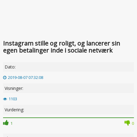
Instagram stille og roligt, og lancerer sin
egen betalinger inde i sociale netværk
Dato:
2019-08-07 07:32:08
Visninger:
1103
Vurdering:
1
0