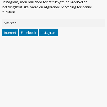
Instagram, men mulighed for at tilknytte en kredit-eller
betalingskort skal være en afgørende betydning for denne
funktion.
Mærker:
Internet
Facebook
Instagram