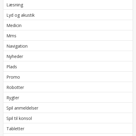
Læsning
Lyd og akustik
Medicin
Mms
Navigation
Nyheder
Plads
Promo
Robotter
Rygter
Spil anmeldelser
Spil til konsol
Tabletter