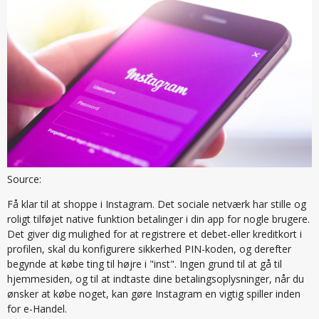
Source:
Få klar til at shoppe i Instagram. Det sociale netværk har stille og
roligt tilføjet native funktion betalinger i din app for nogle brugere.
Det giver dig mulighed for at registrere et debet-eller kreditkort i
profilen, skal du konfigurere sikkerhed PIN-koden, og derefter
begynde at købe ting til højre i "inst". Ingen grund til at gå til
hjemmesiden, og til at indtaste dine betalingsoplysninger, når du
ønsker at købe noget, kan gøre Instagram en vigtig spiller inden
for e-Handel.