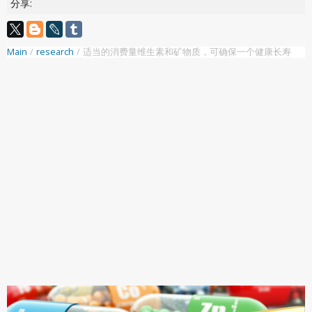
分享:
Main
/
research
/
适当的消费量维生素和矿物质，可确保一个健康长寿