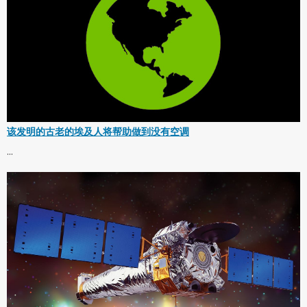
该发明的古老的埃及人将帮助做到没有空调
...