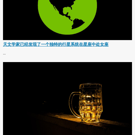
天文学家已经发现了一个独特的行星系统在星座中处女座
...