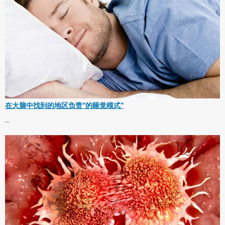
在大脑中找到的地区负责"的睡觉模式"
...