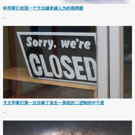
科学家们发现一个方法越来越人为的视网膜
...
天文学家们第一次目睹了发生一系统的二进制的中子星
...