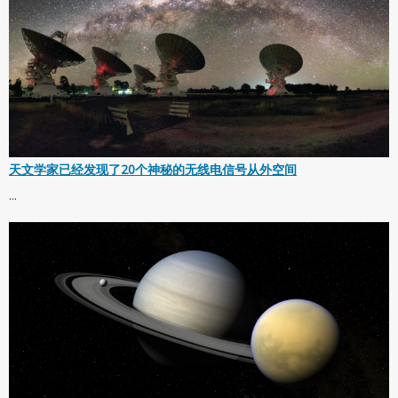
天文学家已经发现了20个神秘的无线电信号从外空间
...