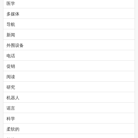
医学
多媒体
导航
新闻
外围设备
电话
促销
阅读
研究
机器人
谣言
科学
柔软的