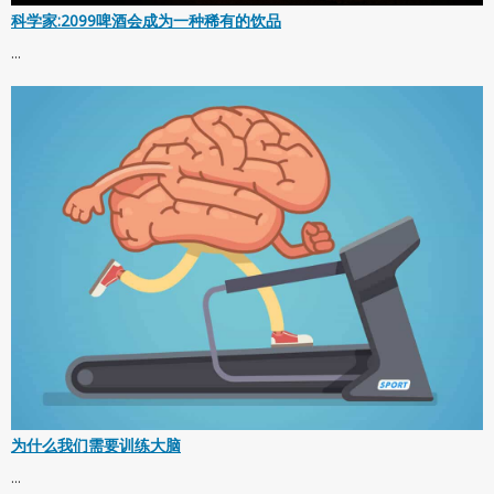
科学家:2099啤酒会成为一种稀有的饮品
...
为什么我们需要训练大脑
...