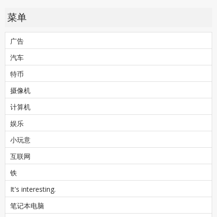
菜单
广告
汽车
特币
摄像机
计算机
娱乐
小玩意
互联网
铁
It's interesting.
笔记本电脑