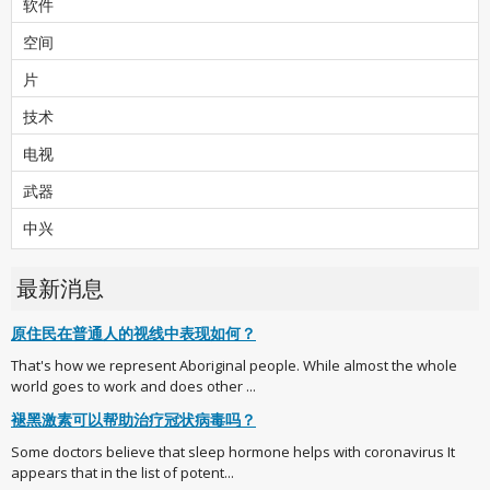
软件
空间
片
技术
电视
武器
中兴
最新消息
原住民在普通人的视线中表现如何？
That's how we represent Aboriginal people. While almost the whole
world goes to work and does other ...
褪黑激素可以帮助治疗冠状病毒吗？
Some doctors believe that sleep hormone helps with coronavirus It
appears that in the list of potent...