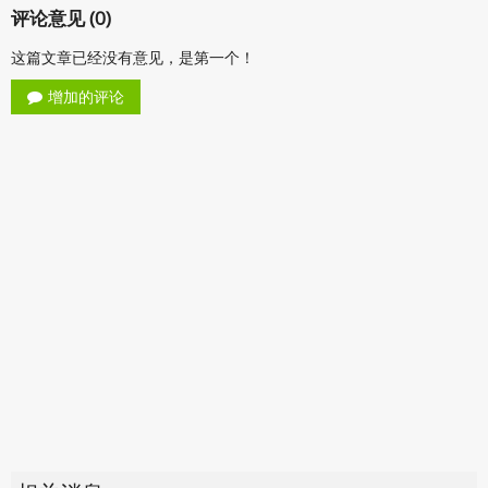
评论意见 (0)
这篇文章已经没有意见，是第一个！
增加的评论