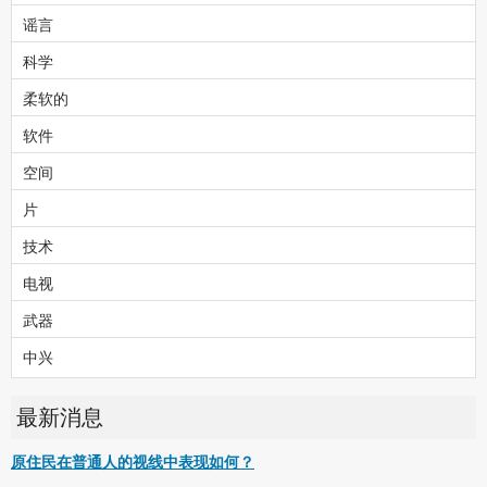
谣言
科学
柔软的
软件
空间
片
技术
电视
武器
中兴
最新消息
原住民在普通人的视线中表现如何？