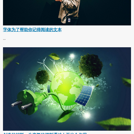
字体为了帮助你记得阅读的文本
...