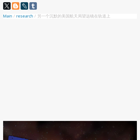
Main
/
research
/
另一个沉默的美国航天局望远镜在轨道上