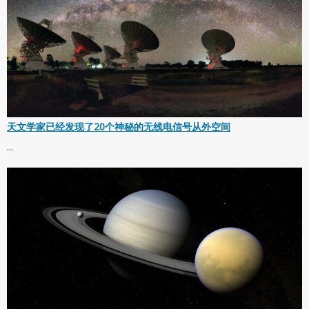
天文学家已经发现了20个神秘的无线电信号从外空间
...