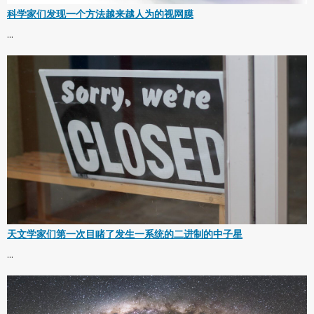
科学家们发现一个方法越来越人为的视网膜
...
天文学家们第一次目睹了发生一系统的二进制的中子星
...