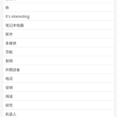
铁
It's interesting.
笔记本电脑
医学
多媒体
导航
新闻
外围设备
电话
促销
阅读
研究
机器人