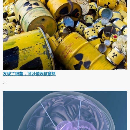
发现了细菌，可以销毁核废料
...