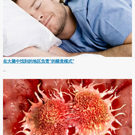
在大脑中找到的地区负责"的睡觉模式"
...