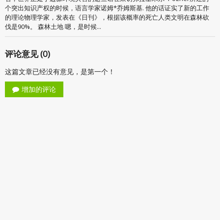
个突出知识产权的时候，语言学家诺姆*乔姆斯基. 他的话证实了新的工作
的理论物理学家，发表在《日刊》，根据该概率的死亡人类文明在森林砍
伐是90%。 森林土地 嗯，是时候...
评论意见 (0)
这篇文章已经没有意见，是第一个！
增加的评论