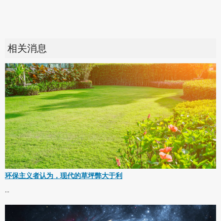
相关消息
环保主义者认为，现代的草坪弊大于利
...