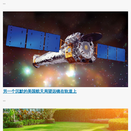
...
另一个沉默的美国航天局望远镜在轨道上
...