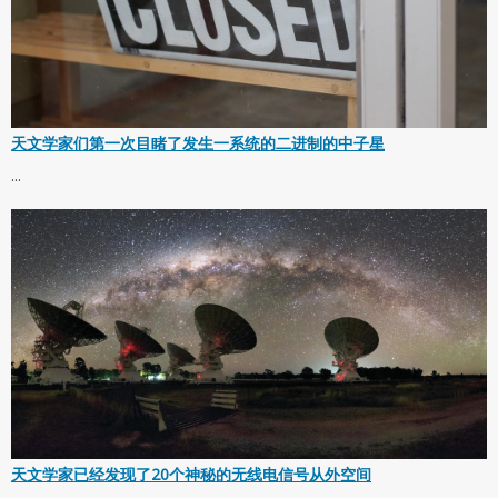
天文学家们第一次目睹了发生一系统的二进制的中子星
...
天文学家已经发现了20个神秘的无线电信号从外空间