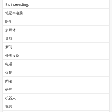
It's interesting.
笔记本电脑
医学
多媒体
导航
新闻
外围设备
电话
促销
阅读
研究
机器人
谣言