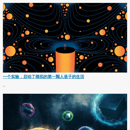
一个实验，启动了模拟的第一颗人造子的生活
...