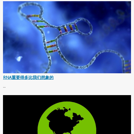
RNA重要得多比我们想象的
...