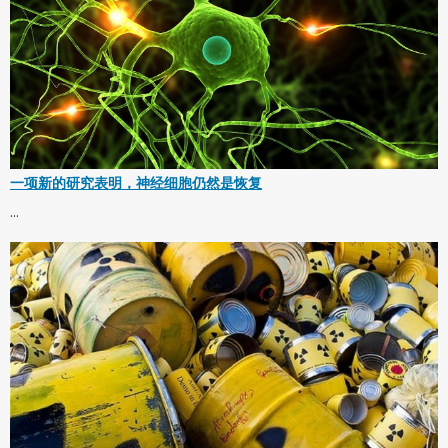
一项新的研究表明，神经细胞仍然是恢复
...