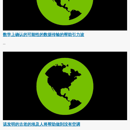
数学上确认的可能性的数据传输的帮助引力波
...
该发明的古老的埃及人将帮助做到没有空调