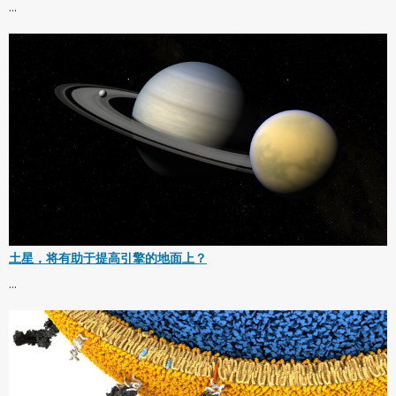
...
土星，将有助于提高引擎的地面上？
...