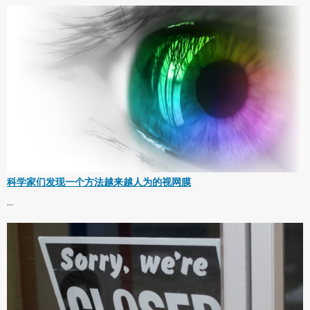
科学家们发现一个方法越来越人为的视网膜
...