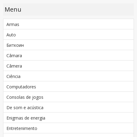
Menu
Armas
Auto
Биткоин
Câmara
Câmera
Ciência
Computadores
Consolas de jogos
De som e acústica
Enigmas de energia
Entretenimento