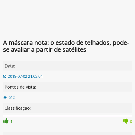
A máscara nota: o estado de telhados, pode-
se avaliar a partir de satélites
Data:
2018-07-02 21:05:04
Pontos de vista:
612
Classificação:
1
0