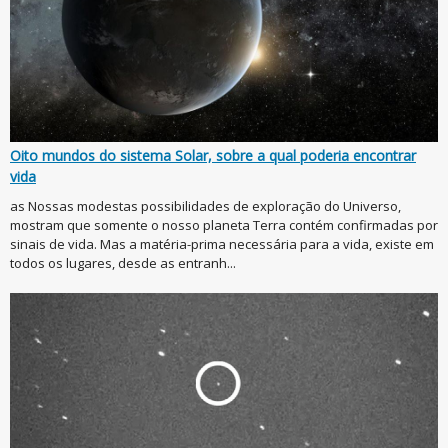
Oito mundos do sistema Solar, sobre a qual poderia encontrar
vida
as Nossas modestas possibilidades de exploração do Universo,
mostram que somente o nosso planeta Terra contém confirmadas por
sinais de vida. Mas a matéria-prima necessária para a vida, existe em
todos os lugares, desde as entranh...