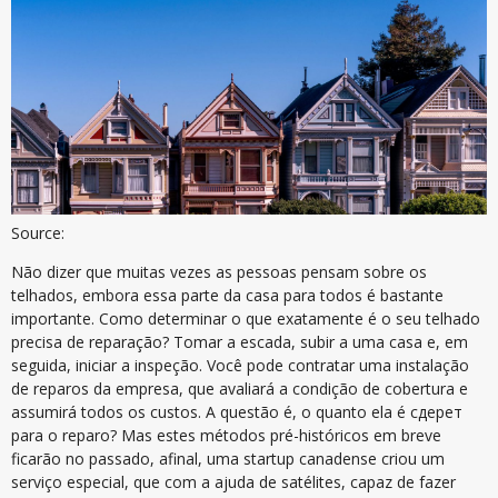
Source:
Não dizer que muitas vezes as pessoas pensam sobre os
telhados, embora essa parte da casa para todos é bastante
importante. Como determinar o que exatamente é o seu telhado
precisa de reparação? Tomar a escada, subir a uma casa e, em
seguida, iniciar a inspeção. Você pode contratar uma instalação
de reparos da empresa, que avaliará a condição de cobertura e
assumirá todos os custos. A questão é, o quanto ela é сдерет
para o reparo? Mas estes métodos pré-históricos em breve
ficarão no passado, afinal, uma startup canadense criou um
serviço especial, que com a ajuda de satélites, capaz de fazer