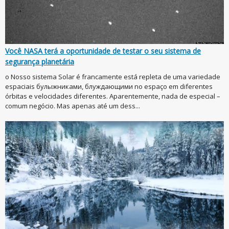
Você NASA terá a oportunidade de testar o seu sistema de
segurança planetária
o Nosso sistema Solar é francamente está repleta de uma variedade
espaciais булыжниками, блуждающими no espaço em diferentes
órbitas e velocidades diferentes. Aparentemente, nada de especial –
comum negócio. Mas apenas até um dess...