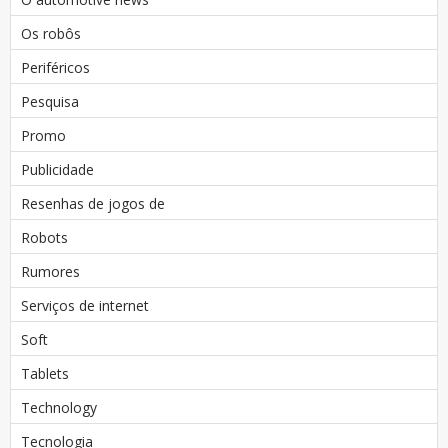
Os robôs
Periféricos
Pesquisa
Promo
Publicidade
Resenhas de jogos de
Robots
Rumores
Serviços de internet
Soft
Tablets
Technology
Tecnologia