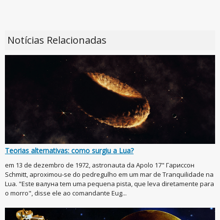
Notícias Relacionadas
Teorias alternativas: como surgiu a Lua?
em 13 de dezembro de 1972, astronauta da Apolo 17" Гариссон
Schmitt, aproximou-se do pedregulho em um mar de Tranquilidade na
Lua. "Este валуна tem uma pequena pista, que leva diretamente para
o morro", disse ele ao comandante Eug...