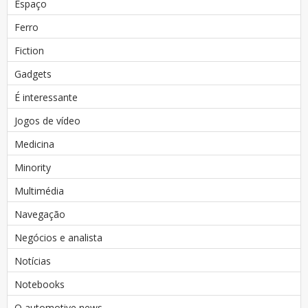
Espaço
Ferro
Fiction
Gadgets
É interessante
Jogos de vídeo
Medicina
Minority
Multimédia
Navegação
Negócios e analista
Notícias
Notebooks
O automotive news