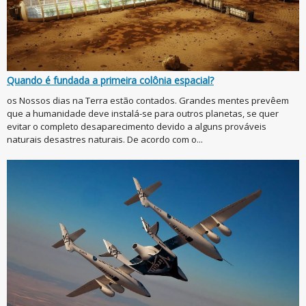
Quando é fundada a primeira colônia espacial?
os Nossos dias na Terra estão contados. Grandes mentes prevêem
que a humanidade deve instalá-se para outros planetas, se quer
evitar o completo desaparecimento devido a alguns prováveis
naturais desastres naturais. De acordo com o...