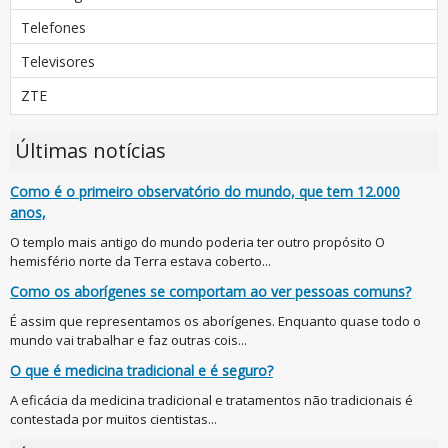
Telefones
Televisores
ZTE
Últimas notícias
Como é o primeiro observatório do mundo, que tem 12.000
anos,
O templo mais antigo do mundo poderia ter outro propósito O
hemisfério norte da Terra estava coberto...
Como os aborígenes se comportam ao ver pessoas comuns?
É assim que representamos os aborígenes. Enquanto quase todo o
mundo vai trabalhar e faz outras cois...
O que é medicina tradicional e é seguro?
A eficácia da medicina tradicional e tratamentos não tradicionais é
contestada por muitos cientistas...