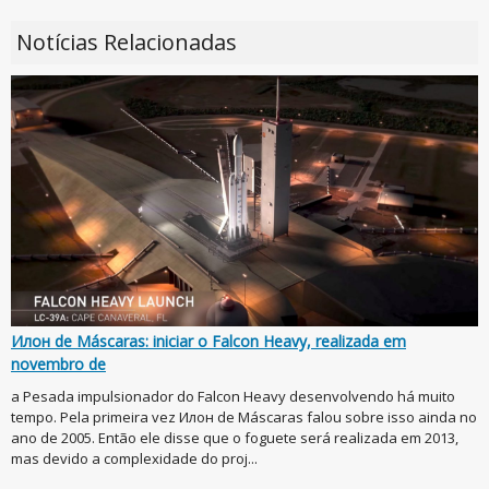
Notícias Relacionadas
Илон de Máscaras: iniciar o Falcon Heavy, realizada em
novembro de
a Pesada impulsionador do Falcon Heavy desenvolvendo há muito
tempo. Pela primeira vez Илон de Máscaras falou sobre isso ainda no
ano de 2005. Então ele disse que o foguete será realizada em 2013,
mas devido a complexidade do proj...