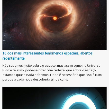
10 dos mais interessantes fenômenos espaciais, abertos
recentemente
Nós sabemos muito sobre o espaço, mas assim como no Universo
tudo é relativo, pode-se dizer com certeza, que sobre o espaço,
estamos quase nada sabemos. E não é necessário que isso é ruim,
porque a cada nova descoberta ainda conti...