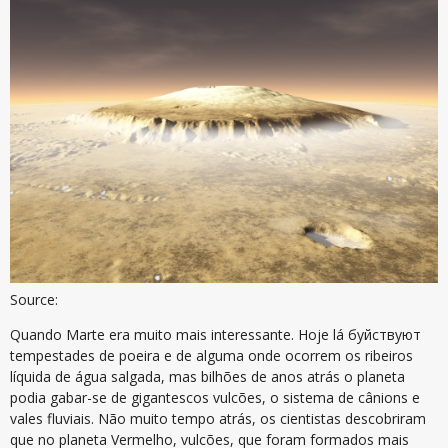
Source:
Quando Marte era muito mais interessante. Hoje lá буйствуют
tempestades de poeira e de alguma onde ocorrem os ribeiros
líquida de água salgada, mas bilhões de anos atrás o planeta
podia gabar-se de gigantescos vulcões, o sistema de cânions e
vales fluviais. Não muito tempo atrás, os cientistas descobriram
que no planeta Vermelho, vulcões, que foram formados mais