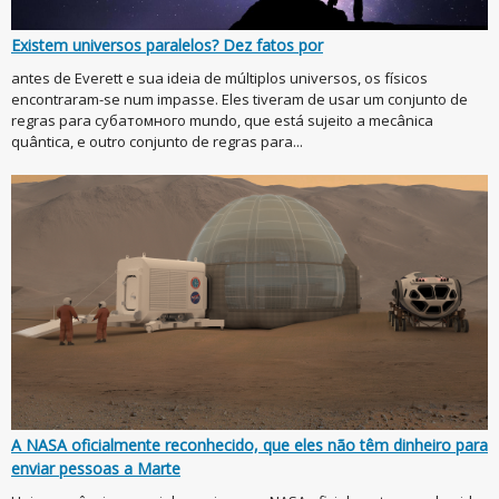
Existem universos paralelos? Dez fatos por
antes de Everett e sua ideia de múltiplos universos, os físicos
encontraram-se num impasse. Eles tiveram de usar um conjunto de
regras para субатомного mundo, que está sujeito a mecânica
quântica, e outro conjunto de regras para...
A NASA oficialmente reconhecido, que eles não têm dinheiro para
enviar pessoas a Marte