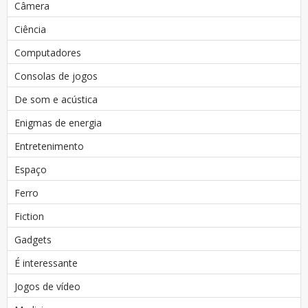
Câmera
Ciência
Computadores
Consolas de jogos
De som e acústica
Enigmas de energia
Entretenimento
Espaço
Ferro
Fiction
Gadgets
É interessante
Jogos de vídeo