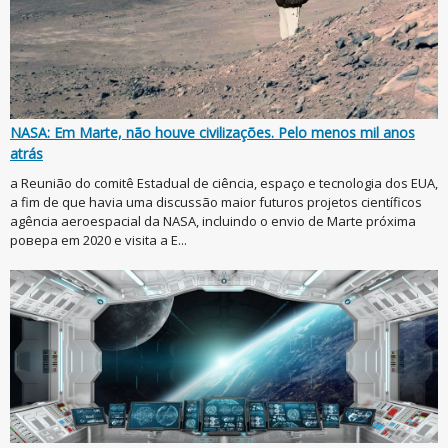
NASA: Em Marte, não houve civilizações. Pelo menos mil anos
atrás
a Reunião do comitê Estadual de ciência, espaço e tecnologia dos EUA,
a fim de que havia uma discussão maior futuros projetos científicos
agência aeroespacial da NASA, incluindo o envio de Marte próxima
ровера em 2020 e visita a E...