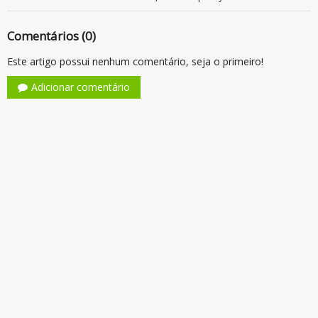
Comentários (0)
Este artigo possui nenhum comentário, seja o primeiro!
Adicionar comentário