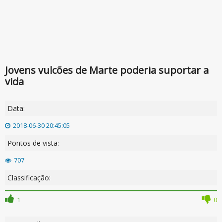
Jovens vulcões de Marte poderia suportar a
vida
Data:
2018-06-30 20:45:05
Pontos de vista:
707
Classificação:
1
0