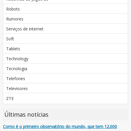
Robots
Rumores
Serviços de internet
Soft
Tablets
Technology
Tecnologia
Telefones
Televisores
ZTE
Últimas notícias
Como é o primeiro observatório do mundo, que tem 12.000