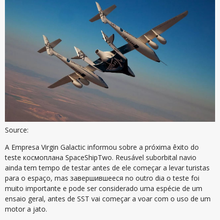
Source:
A Empresa Virgin Galactic informou sobre a próxima êxito do
teste космоплана SpaceShipTwo. Reusável suborbital navio
ainda tem tempo de testar antes de ele começar a levar turistas
para o espaço, mas завершившееся no outro dia o teste foi
muito importante e pode ser considerado uma espécie de um
ensaio geral, antes de SST vai começar a voar com o uso de um
motor a jato.