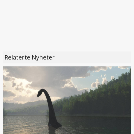
Relaterte Nyheter