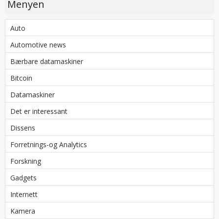
Menyen
Auto
Automotive news
Bærbare datamaskiner
Bitcoin
Datamaskiner
Det er interessant
Dissens
Forretnings-og Analytics
Forskning
Gadgets
Internett
Kamera