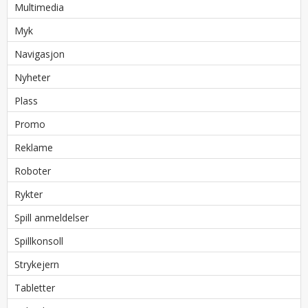
Multimedia
Myk
Navigasjon
Nyheter
Plass
Promo
Reklame
Roboter
Rykter
Spill anmeldelser
Spillkonsoll
Strykejern
Tabletter