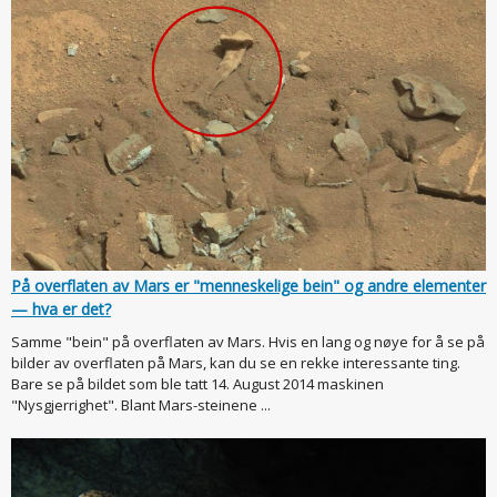
På overflaten av Mars er "menneskelige bein" og andre elementer
— hva er det?
Samme "bein" på overflaten av Mars. Hvis en lang og nøye for å se på
bilder av overflaten på Mars, kan du se en rekke interessante ting.
Bare se på bildet som ble tatt 14. August 2014 maskinen
"Nysgjerrighet". Blant Mars-steinene ...