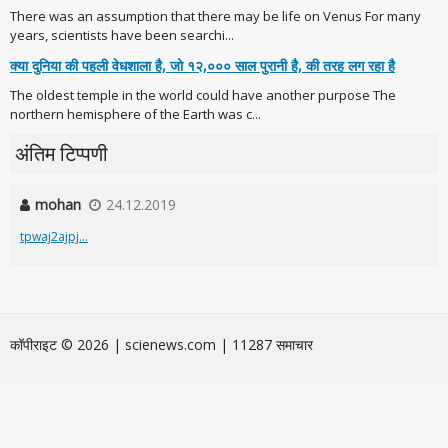
There was an assumption that there may be life on Venus For many
years, scientists have been searchi...
क्या दुनिया की पहली वेधशाला है, जो १२,००० साल पुरानी है, की तरह लग रहा है
The oldest temple in the world could have another purpose The
northern hemisphere of the Earth was c...
अंतिम टिप्पणी
mohan
24.12.2019
tpwaj2ajpj...
कॉपीराइट © 2026 | scienews.com | 11287 समाचार