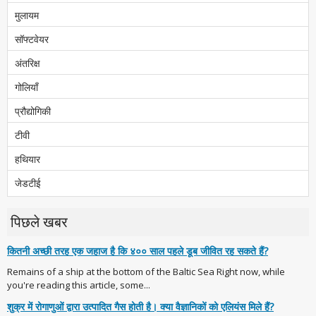
मुलायम
सॉफ्टवेयर
अंतरिक्ष
गोलियाँ
प्रौद्योगिकी
टीवी
हथियार
जेडटीई
पिछले खबर
कितनी अच्छी तरह एक जहाज है कि ४०० साल पहले डूब जीवित रह सकते हैं?
Remains of a ship at the bottom of the Baltic Sea Right now, while
you're reading this article, some...
शुक्र में रोगाणुओं द्वारा उत्पादित गैस होती है। क्या वैज्ञानिकों को एलियंस मिले हैं?