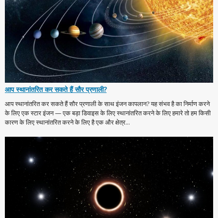
आप स्थानांतरित कर सकते हैं सौर प्रणाली?
आप स्थानांतरित कर सकते हैं सौर प्रणाली के साथ इंजन कापलान? यह संभव है का निर्माण करने
के लिए एक स्टार इंजन — एक बड़ा डिवाइस के लिए स्थानांतरित करने के लिए हमारे तो हम किसी
कारण के लिए स्थानांतरित करने के लिए है एक और क्षेत्र...