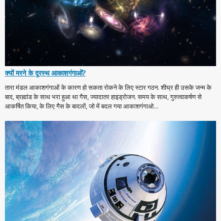
क्यों मरने के दूरस्थ आकाशगंगाओं?
तारा मंडल आकाशगंगाओं के कारण हो सकता रोकने के लिए स्टार गठन. शीघ्र ही उसके जन्म के
बाद, ब्रह्मांड के साथ भरा हुआ था गैस, ज्यादातर हाइड्रोजन. समय के साथ, गुरुत्वाकर्षण से
आकर्षित किया, के लिए गैस के बादलों, जो में बदल गया आकाशगंगाओ...