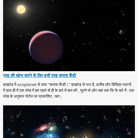
ग्रह की खोज करने के लिए इसी तरह कपास कैंडी
ब्रह्मांड में exoplanet से पाया "कपास कैंडी।" ब्रह्मांड से भरा है, अजीब और विचित्र स्थानों.
में हाल ही में एक लेख में हम पहले से ही के बारे में बात की , घूमने से और यहां तक कि के बारे में . एक
लेख के अनुसार पोर्टल पर प्रकाशित , खग...