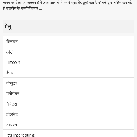
समय पर देखा जा सकता है में उच्च अक्षांशों में हमारे ग्रह के. तुम्हें पता है, रोशनी द्वारा गठित कर रहे
हैं बातचीत के कणों में हमारे ...
मेनू
विज्ञापन
ऑटो
Bitcoin
कैमरा
कंप्यूटर
मनोरंजन
गैजेट्स
इंटरनेट
आयरन
It's interesting.