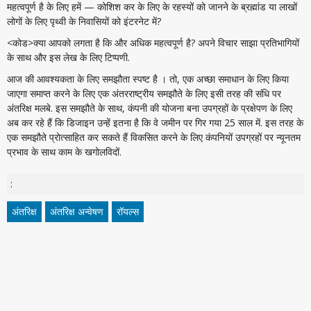
महत्वपूर्ण है के लिए हमें — कोशिश कर के लिए के रहस्यों को जानने के ब्रह्मांड या लाखों
लोगों के लिए पृथ्वी के निवासियों को इंटरनेट में?
<कोड>क्या आपको लगता है कि और अधिक महत्वपूर्ण है? अपने विचार साझा प्रतिभागियों
के साथ और इस लेख के लिए टिप्पणी.
आज की आवश्यकता के लिए समझौता स्पष्ट है । तो, एक अच्छा समाधान के लिए किया
जाएगा समाप्त करने के लिए एक अंतरराष्ट्रीय समझौते के लिए इसी तरह की संधि पर
अंतरिक्ष मलबे. इस समझौते के साथ, कंपनी की योजना बना उपग्रहों के प्रक्षेपण के लिए
अब कर रहे हैं कि डिजाइन उन्हें इतना है कि वे जमीन पर गिर गया 25 साल में. इस तरह के
एक समझौते प्रोत्साहित कर सकते हैं विकसित करने के लिए कंपनियों उपग्रहों पर न्यूनतम
प्रभाव के साथ काम के खगोलविदों.
:
अंतरिक्ष
अंतरिक्ष अन्वेषण
रॉयल्स