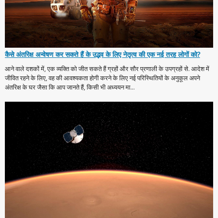
कैसे अंतरिक्ष अन्वेषण कर सकते हैं के उद्भव के लिए नेतृत्व की एक नई तरह लोगों को?
आने वाले दशकों में, एक व्यक्ति को जीत सकते हैं ग्रहों और सौर प्रणाली के उपग्रहों से. आदेश में
जीवित रहने के लिए, वह की आवश्यकता होगी करने के लिए नई परिस्थितियों के अनुकूल अपने
अंतरिक्ष के घर जैसा कि आप जानते हैं, किसी भी अध्ययन मा...