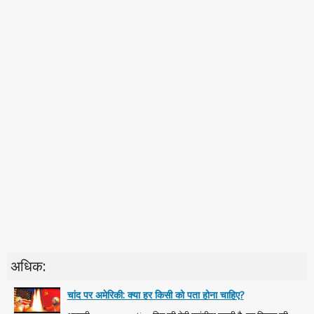
अधिक:
चांद पर अमेरिकी: क्या हर किसी को पता होना चाहिए?