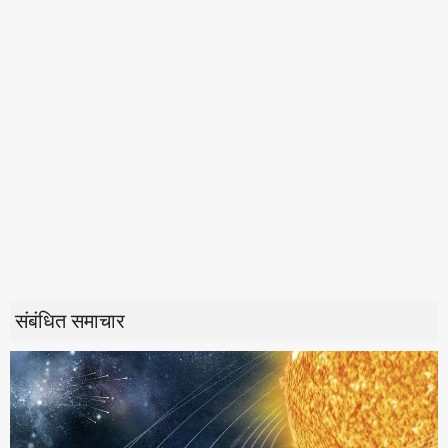
संबंधित समाचार