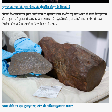
प्राप्त की एक विस्तृत चित्र के चुंबकीय क्षेत्र के मिल्की वे
मिल्की वे आकाशगंगा हमारे अपने स्वयं के चुंबकीय क्षेत्र है और यह बहुत अलग से पृथ्वी के चुंबकीय
क्षेत्र इतना की तुलना में कमजोर है । अध्ययन के चुंबकीय क्षेत्र में हमारी आकाशगंगा में मदद
मिलेगी और अधिक जानने के लिए के बारे में स्टार ...
पाया सोने का एक टुकड़ा था, और भी अधिक मूल्यवान पत्थर