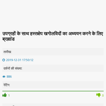
उपग्रहों के साथ हस्तक्षेप खगोलविदों का अध्ययन करने के लिए
ब्रह्मांड
तारीख:
2019-12-31 17:50:12
दर्शनों की संख्या:
886
रेटिंग:
1
0