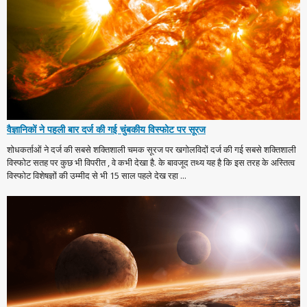
वैज्ञानिकों ने पहली बार दर्ज की गई चुंबकीय विस्फोट पर सूरज
शोधकर्ताओं ने दर्ज की सबसे शक्तिशाली चमक सूरज पर खगोलविदों दर्ज की गई सबसे शक्तिशाली
विस्फोट सतह पर कुछ भी विपरीत , वे कभी देखा है. के बावजूद तथ्य यह है कि इस तरह के अस्तित्व
विस्फोट विशेषज्ञों की उम्मीद से भी 15 साल पहले देख रहा ...