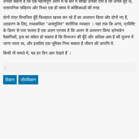
उनका कहना है कि एक महत्वपूर्ण अंतर मैं के बारे में सीखा उनकी टीम है कि उनके बूँदें थे,
रासायनिक सक्रिय और स्थिर एक ही समय में कोशिकाओं की तरह.
दोनों तंत्र विभाजित बूँदें फिलहाल खराब कर रहे हैं का अध्ययन किया और दोनों नए हैं,
उदाहरण के लिए, तथाकथित "असंतुलित" शारीरिक व्यवहार । यहां तक कि अगर, प्रविष्टि
के डिमर से पता चलता है एक अलग प्रभाव है कि अलग से अध्ययन किया ड्रेसडेन
वैज्ञानिकों, इस का संकेत हो सकता है कि विभाजन की बूँदें और अधिक आम है की तुलना में
जाना जाता था, और इसलिए एक भूमिका निभा सकता है जीवन की उत्पत्ति में.
किसी भी मामले में, यह हर दिन आप देखते हैं ।
:
विज्ञान
जीवविज्ञान