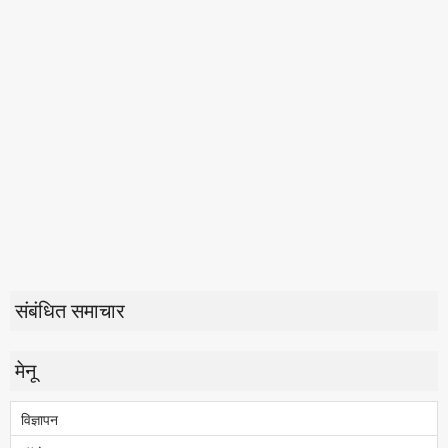
संबंधित समाचार
मेनू
विज्ञापन