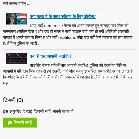
नहीं करना चाहिए ...
क्या गलत है के साथ परीक्षण के लिए कोरोना?
आज, कई demonize गेट्स का आरोप लगाते हुए जानबूझ कर छिल की
जनसंख्या (लेकिन कैसे?) और एक ही समय में सभी घातक पापों. बताओ क्यों अमेरिकी अरबपति
वास्तव में अच्छी तरह से किया है और नहीं reptilians कोई बात नहीं कैसे परेशान यह लग सकता
है, लेकिन दुनिया के आदी ...
क्या है चार आयामी अंतरिक्ष?
मॉडलिंग कैमरा गति में चार आयामी अंतरिक्ष. दुनिया को देखने के विभिन्न
आयामों में परिवर्तन जिस तरह से हम देखती, चारों ओर सब कुछ सहित, समय और स्थान. लगता है
कि अंतर के बारे में दो आयामों के बीच और तीन आयामों में आसान है, लेकिन क्या बारे में चौथे? यह
महत...
टिप्पणी (0)
इस अनुच्छेद है कोई टिप्पणी नहीं, सबसे पहले हो!
टिप्पणी जोड़ें