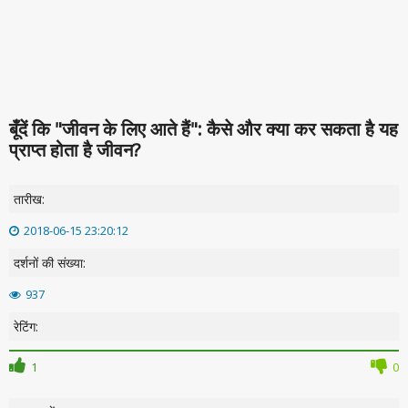
बूँदें कि "जीवन के लिए आते हैं": कैसे और क्या कर सकता है यह
प्राप्त होता है जीवन?
तारीख:
2018-06-15 23:20:12
दर्शनों की संख्या:
937
रेटिंग:
1
0