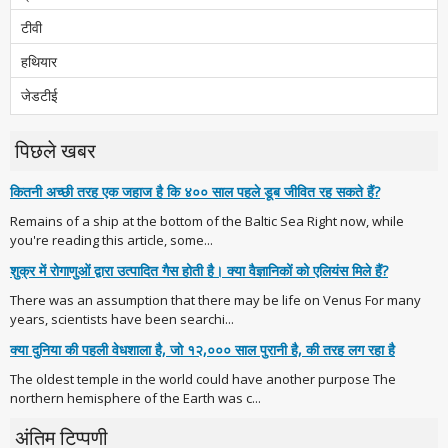
टीवी
हथियार
जेडटीई
पिछले खबर
कितनी अच्छी तरह एक जहाज है कि ४०० साल पहले डूब जीवित रह सकते हैं?
Remains of a ship at the bottom of the Baltic Sea Right now, while
you're reading this article, some...
शुक्र में रोगाणुओं द्वारा उत्पादित गैस होती है। क्या वैज्ञानिकों को एलियंस मिले हैं?
There was an assumption that there may be life on Venus For many
years, scientists have been searchi...
क्या दुनिया की पहली वेधशाला है, जो १२,००० साल पुरानी है, की तरह लग रहा है
The oldest temple in the world could have another purpose The
northern hemisphere of the Earth was c...
अंतिम टिप्पणी