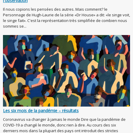
l'observation
Il nous copions les pensées des autres. Mais comment? le
Personnage de Hugh-Laurie de la série «Dr House» a dit: «le singe voit,
le singe fait». C'est la représentation très simplifiée de combien nous
sommes se...
Les six mois de la pandémie – résultats
Coronavirus va changer à jamais le monde Dire que la pandémie de
COVID-19 a changé le monde, donc rien à dire. Au cours des six
derniers mois dans la plupart des pays ont introduit des strictes