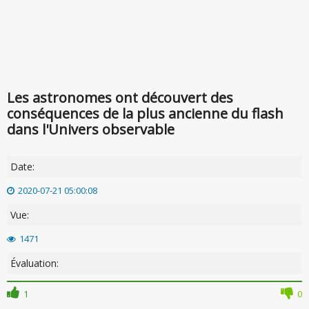
Les astronomes ont découvert des
conséquences de la plus ancienne du flash
dans l'Univers observable
Date:
2020-07-21 05:00:08
Vue:
1471
Évaluation:
1
0