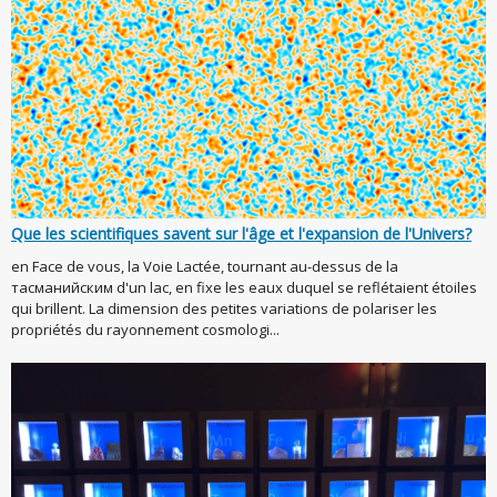
Que les scientifiques savent sur l'âge et l'expansion de l'Univers?
en Face de vous, la Voie Lactée, tournant au-dessus de la
тасманийским d'un lac, en fixe les eaux duquel se reflétaient étoiles
qui brillent. La dimension des petites variations de polariser les
propriétés du rayonnement cosmologi...