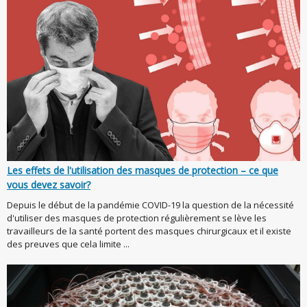
Les effets de l'utilisation des masques de protection – ce que
vous devez savoir?
Depuis le début de la pandémie COVID-19 la question de la nécessité
d'utiliser des masques de protection régulièrement se lève les
travailleurs de la santé portent des masques chirurgicaux et il existe
des preuves que cela limite ...