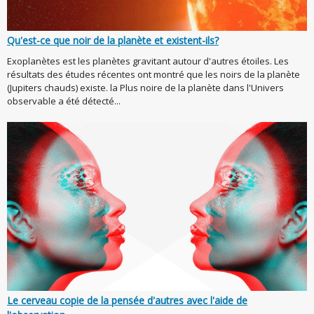
Qu'est-ce que noir de la planète et existent-ils?
Exoplanètes est les planètes gravitant autour d'autres étoiles. Les
résultats des études récentes ont montré que les noirs de la planète
(Jupiters chauds) existe. la Plus noire de la planète dans l'Univers
observable a été détecté...
Le cerveau copie de la pensée d'autres avec l'aide de