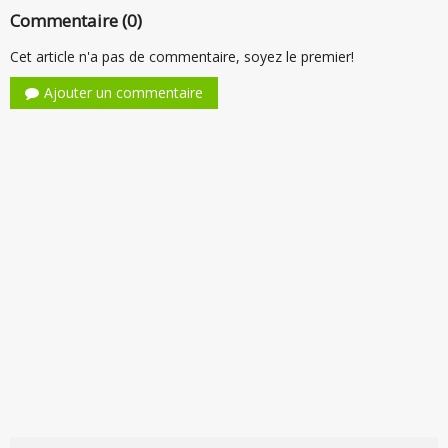
Commentaire (0)
Cet article n'a pas de commentaire, soyez le premier!
Ajouter un commentaire