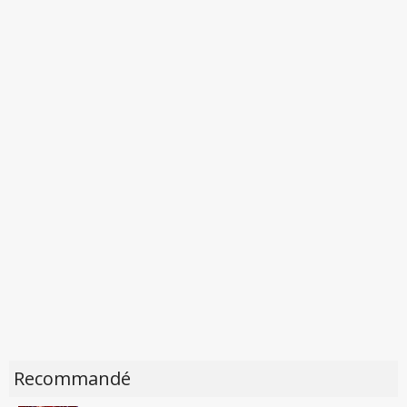
Recommandé