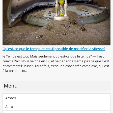
Qu'est-ce que le temps et est-il possible de modifier la vitesse?
le Temps est tout. Mais seulement qu'est-ce que le temps? — il est
comme l'air. Nous vivons en lui, et ne pensons même pas ce que c'est
et comment l'utiliser. Toutefois, c'est une chose très complexe, qui est
à la base de to...
Menu
Armes
Auto