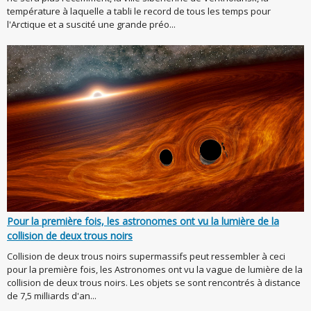
température à laquelle a tabli le record de tous les temps pour
l'Arctique et a suscité une grande préo...
Pour la première fois, les astronomes ont vu la lumière de la
collision de deux trous noirs
Collision de deux trous noirs supermassifs peut ressembler à ceci
pour la première fois, les Astronomes ont vu la vague de lumière de la
collision de deux trous noirs. Les objets se sont rencontrés à distance
de 7,5 milliards d'an...