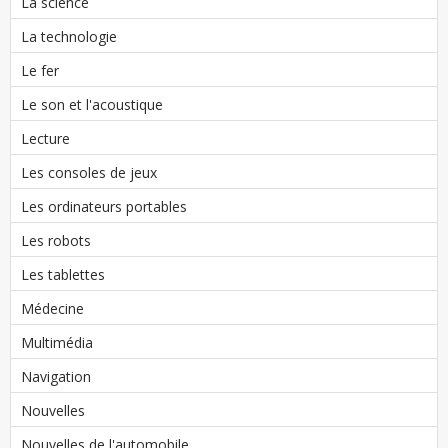
La science
La technologie
Le fer
Le son et l'acoustique
Lecture
Les consoles de jeux
Les ordinateurs portables
Les robots
Les tablettes
Médecine
Multimédia
Navigation
Nouvelles
Nouvelles de l'automobile