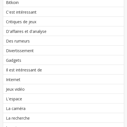
Bitkoin
C'est intéressant
Critiques de jeux
D'affaires et d'analyse
Des rumeurs
Divertissement
Gadgets
Il est intéressant de
Internet
Jeux vidéo
L'espace
La caméra
La recherche