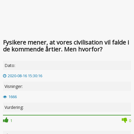
Fysikere mener, at vores civilisation vil falde i
de kommende årtier. Men hvorfor?
Dato:
2020-08-16 15:30:16
Visninger:
1666
Vurdering:
1
0