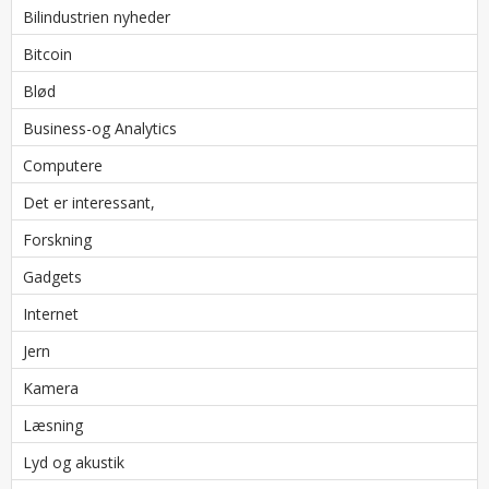
Bilindustrien nyheder
Bitcoin
Blød
Business-og Analytics
Computere
Det er interessant,
Forskning
Gadgets
Internet
Jern
Kamera
Læsning
Lyd og akustik