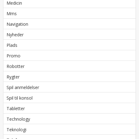
Medicin
Mms
Navigation
Nyheder
Plads
Promo
Robotter
Rygter
Spil anmeldelser
Spil til konsol
Tabletter
Technology
Teknologi