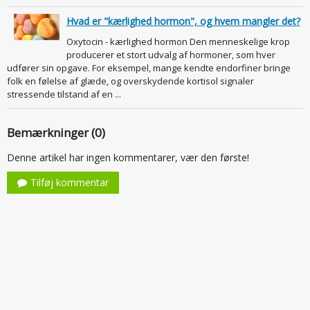
Hvad er "kærlighed hormon", og hvem mangler det?
Oxytocin - kærlighed hormon Den menneskelige krop
producerer et stort udvalg af hormoner, som hver
udfører sin opgave. For eksempel, mange kendte endorfiner bringe
folk en følelse af glæde, og overskydende kortisol signaler
stressende tilstand af en ...
Bemærkninger (0)
Denne artikel har ingen kommentarer, vær den første!
Tilføj kommentar