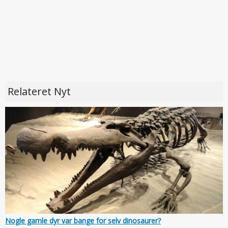
Relateret Nyt
Nogle gamle dyr var bange for selv dinosaurer?