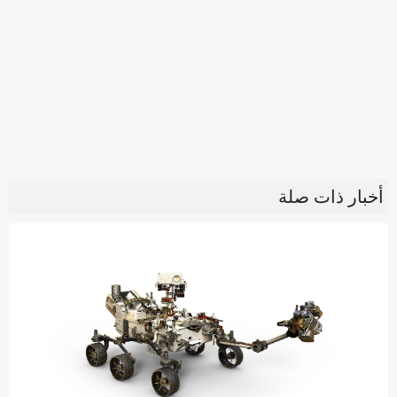
أخبار ذات صلة