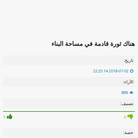
هناك ثورة قادمة في مساحة البناء
تاريخ:
2018-07-02 22:25:14
الآراء:
889
تصنيف:
1
0
حصة: