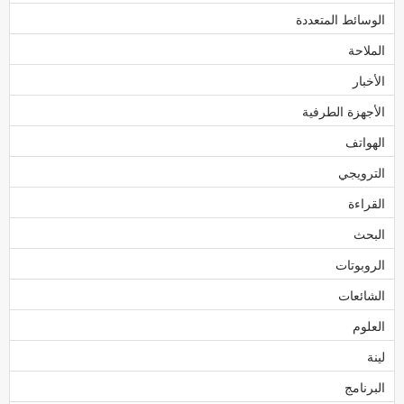
الوسائط المتعددة
الملاحة
الأخبار
الأجهزة الطرفية
الهواتف
الترويجي
القراءة
البحث
الروبوتات
الشائعات
العلوم
لينة
البرنامج