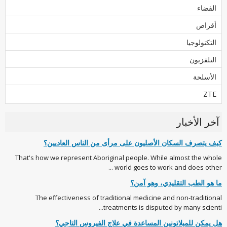
الفضاء
أقراص
التكنولوجيا
التلفزيون
الأسلحة
ZTE
آخر الأخبار
كيف يتصرف السكان الأصليون على مرأى من الناس العاديين؟
That's how we represent Aboriginal people. While almost the whole
world goes to work and does other ...
ما هو الطب التقليدي، وهو آمن؟
The effectiveness of traditional medicine and non-traditional
treatments is disputed by many scienti...
هل يمكن للميلاتونين المساعدة في علاج الفيروس التاجي؟