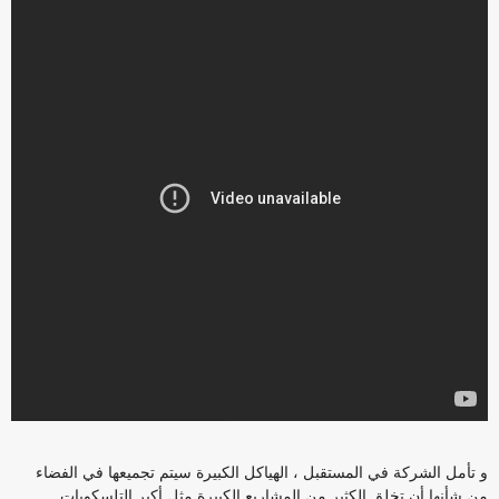
و تأمل الشركة في المستقبل ، الهياكل الكبيرة سيتم تجميعها في الفضاء
من شأنها أن تخلق الكثير من المشاريع الكبيرة مثل أكبر التلسكوبات