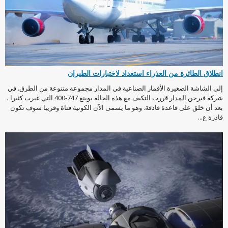
انطلاق الطائرة من العذراء استعداد لاختبارات الطيران
إلى الشاشة الصغيرة الأقمار الصناعية في المدار مجموعة متنوعة من الطرق. في
شركة فيرجن المدار قررت التكيف مع هذه الحالة بوينغ 747-400 التي غيرت كثيرا ،
بعد أن خلق على قاعدة قاذفة. وهو ما يسمى الآن الكونية فتاة وقريبا سوف تكون
قادرة ع...