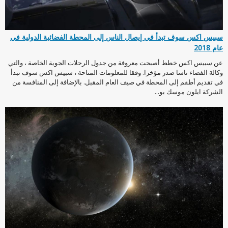
سبيس اكس سوف تبدأ في إيصال الناس إلى المحطة الفضائية الدولية في
عام 2018
عن سبيس اكس خطط أصبحت معروفة من جدول الرحلات الجوية الخاصة ، والتي
وكالة الفضاء ناسا صدر مؤخرا. وفقا للمعلومات المتاحة ، سبيس اكس سوف تبدأ
في تقديم أطقم إلى المحطة في صيف العام المقبل. بالإضافة إلى المنافسة من
الشركة ايلون موسك بو...