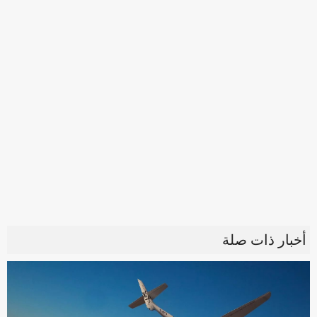
أخبار ذات صلة