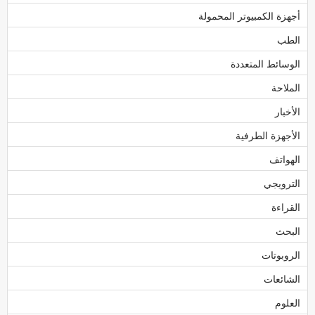
أجهزة الكمبيوتر المحمولة
الطب
الوسائط المتعددة
الملاحة
الأخبار
الأجهزة الطرفية
الهواتف
الترويجي
القراءة
البحث
الروبوتات
الشائعات
العلوم