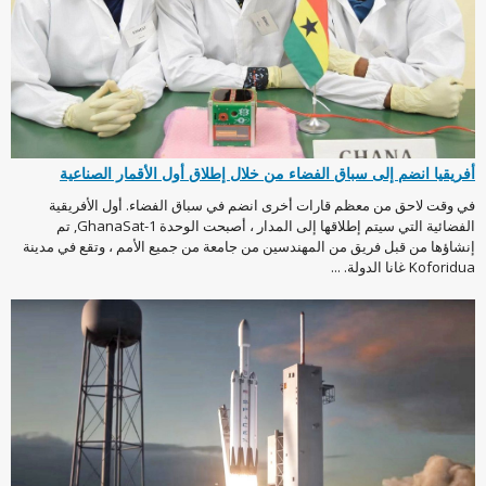
أفريقيا انضم إلى سباق الفضاء من خلال إطلاق أول الأقمار الصناعية
في وقت لاحق من معظم قارات أخرى انضم في سباق الفضاء. أول الأفريقية
الفضائية التي سيتم إطلاقها إلى المدار ، أصبحت الوحدة GhanaSat-1, تم
إنشاؤها من قبل فريق من المهندسين من جامعة من جميع الأمم ، وتقع في مدينة
Koforidua غانا الدولة. ...