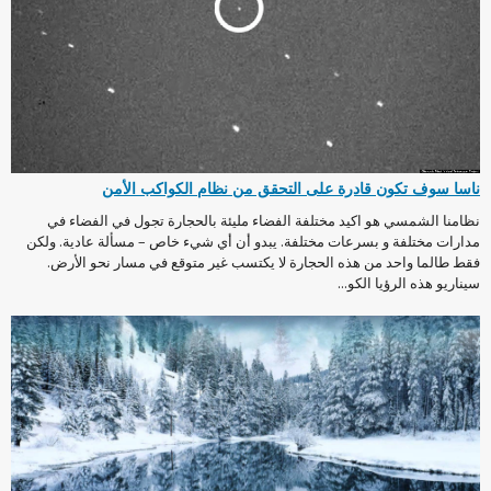
ناسا سوف تكون قادرة على التحقق من نظام الكواكب الأمن
نظامنا الشمسي هو اكيد مختلفة الفضاء مليئة بالحجارة تجول في الفضاء في
مدارات مختلفة و بسرعات مختلفة. يبدو أن أي شيء خاص – مسألة عادية. ولكن
فقط طالما واحد من هذه الحجارة لا يكتسب غير متوقع في مسار نحو الأرض.
سيناريو هذه الرؤيا الكو...