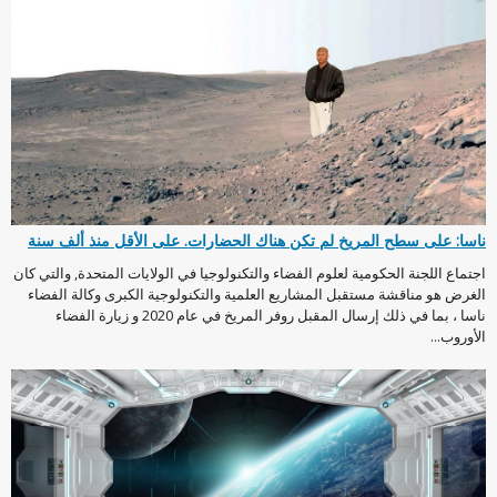
ناسا: على سطح المريخ لم تكن هناك الحضارات. على الأقل منذ ألف سنة
اجتماع اللجنة الحكومية لعلوم الفضاء والتكنولوجيا في الولايات المتحدة, والتي كان
الغرض هو مناقشة مستقبل المشاريع العلمية والتكنولوجية الكبرى وكالة الفضاء
ناسا ، بما في ذلك إرسال المقبل روفر المريخ في عام 2020 و زيارة الفضاء
الأوروب...