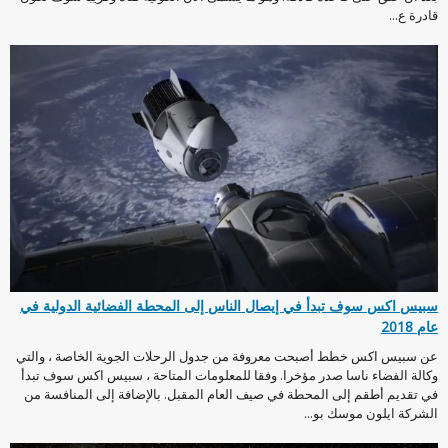
قادرة ع...
سبيس اكس سوف تبدأ في إيصال الناس إلى المحطة الفضائية الدولية في
عام 2018
عن سبيس اكس خطط أصبحت معروفة من جدول الرحلات الجوية الخاصة ، والتي
وكالة الفضاء ناسا صدر مؤخرا. وفقا للمعلومات المتاحة ، سبيس اكس سوف تبدأ
في تقديم أطقم إلى المحطة في صيف العام المقبل. بالإضافة إلى المنافسة من
الشركة ايلون موسك بو...