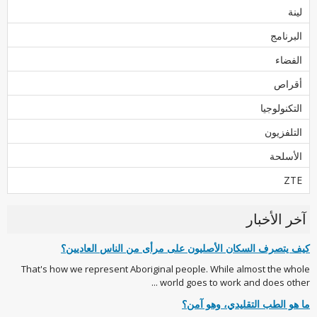
لينة
البرنامج
الفضاء
أقراص
التكنولوجيا
التلفزيون
الأسلحة
ZTE
آخر الأخبار
كيف يتصرف السكان الأصليون على مرأى من الناس العاديين؟
That's how we represent Aboriginal people. While almost the whole
world goes to work and does other ...
ما هو الطب التقليدي، وهو آمن؟