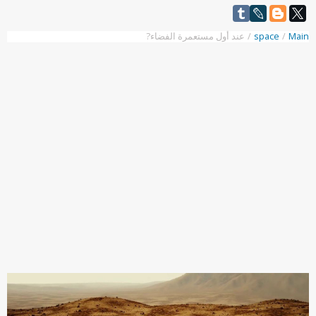
Main
/
space
/
عند أول مستعمرة الفضاء?