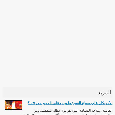
المزيد
الأمريكان على سطح القمر: ما يجب على الجميع معرفته ؟
القادمة الملاحة الفضائية اليوم هو يوم عطلة المفضلة. ومن