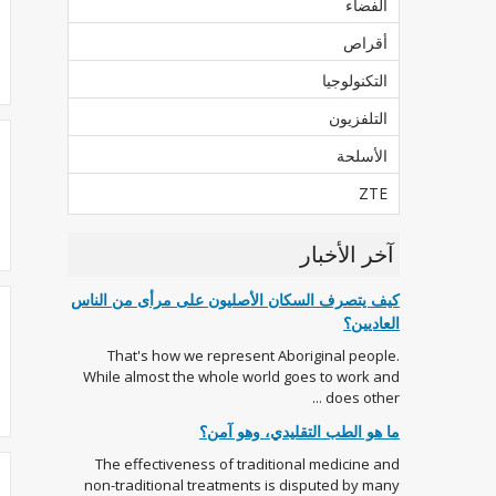
الفضاء
أقراص
التكنولوجيا
التلفزيون
الأسلحة
ZTE
آخر الأخبار
كيف يتصرف السكان الأصليون على مرأى من الناس
العاديين؟
That's how we represent Aboriginal people.
While almost the whole world goes to work and
does other ...
ما هو الطب التقليدي، وهو آمن؟
The effectiveness of traditional medicine and
non-traditional treatments is disputed by many