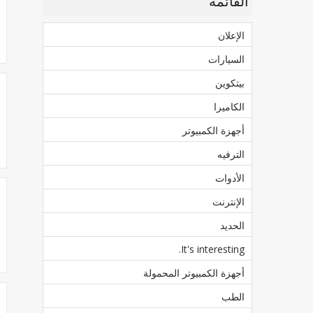
القائمة
الإعلان
السيارات
بيتكوين
الكاميرا
أجهزة الكمبيوتر
الترفيه
الأدوات
الإنترنت
الحديد
It's interesting.
أجهزة الكمبيوتر المحمولة
الطب