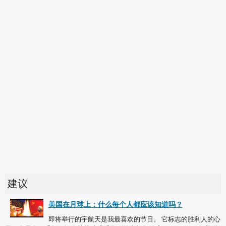
建议
美国在月球上：什么每个人都应该知道吗？
即将举行的宇航天是我最喜欢的节日。 它标志的胜利人的心