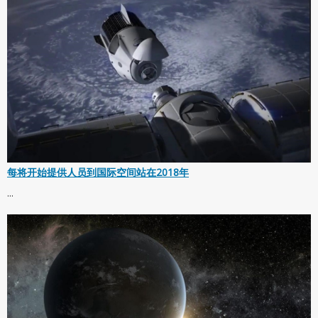
每将开始提供人员到国际空间站在2018年
...