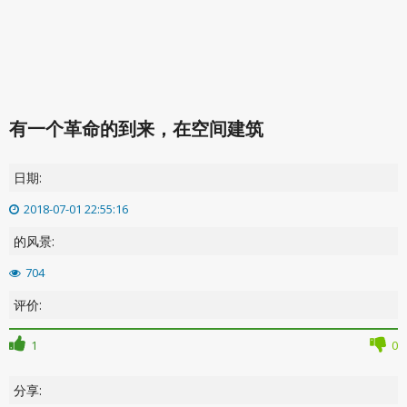
有一个革命的到来，在空间建筑
日期:
2018-07-01 22:55:16
的风景:
704
评价:
1
0
分享: