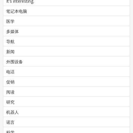
It's interesting.
笔记本电脑
医学
多媒体
导航
新闻
外围设备
电话
促销
阅读
研究
机器人
谣言
科学