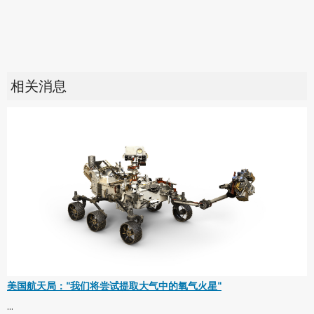
相关消息
美国航天局："我们将尝试提取大气中的氧气火星"
...