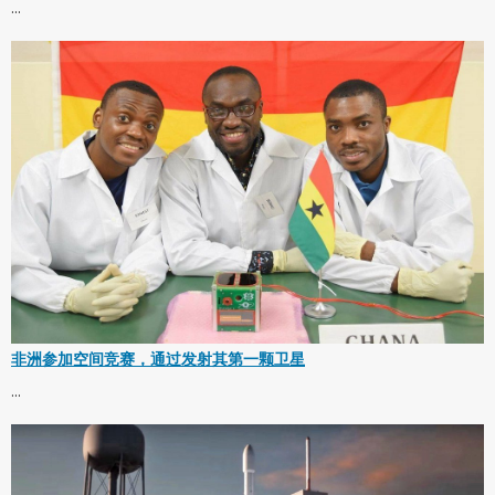
...
非洲参加空间竞赛，通过发射其第一颗卫星
...