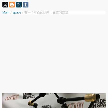
Main
/
space
/
有一个革命的到来，在空间建筑