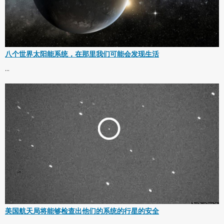
八个世界太阳能系统，在那里我们可能会发现生活
...
美国航天局将能够检查出他们的系统的行星的安全