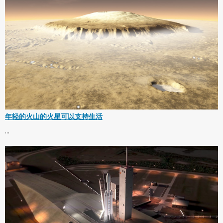
年轻的火山的火星可以支持生活
...