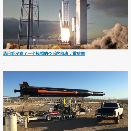
温已经发布了一个模拟的今后的航班，重猎鹰
...