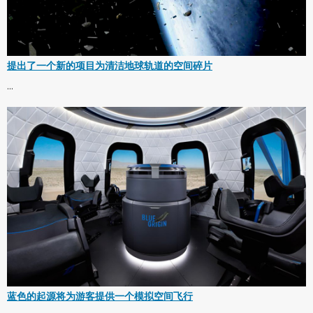
提出了一个新的项目为清洁地球轨道的空间碎片
...
蓝色的起源将为游客提供一个模拟空间飞行