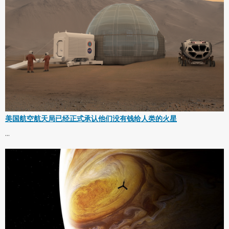
美国航空航天局已经正式承认他们没有钱给人类的火星
...