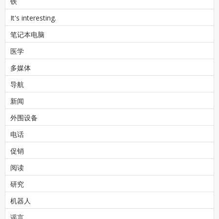
铁
It's interesting.
笔记本电脑
医学
多媒体
导航
新闻
外围设备
电话
促销
阅读
研究
机器人
谣言