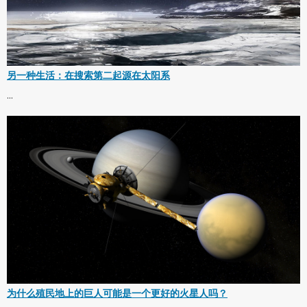
另一种生活：在搜索第二起源在太阳系
...
为什么殖民地上的巨人可能是一个更好的火星人吗？