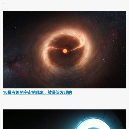
...
10最有趣的宇宙的现象，被最近发现的
...