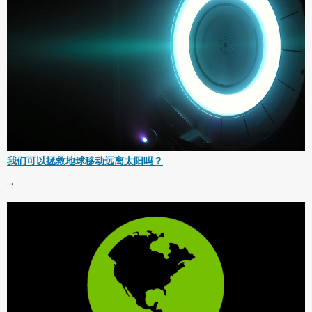
我们可以拯救地球移动远离太阳吗？
...