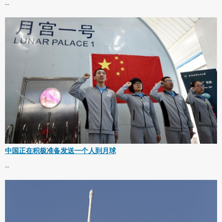
...
中国正在积极准备发送一个人到月球
...