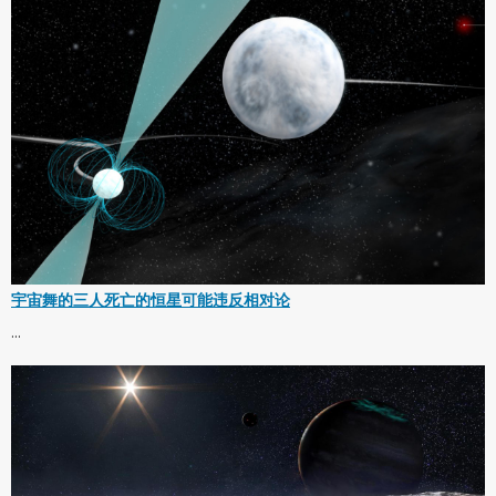
宇宙舞的三人死亡的恒星可能违反相对论
...