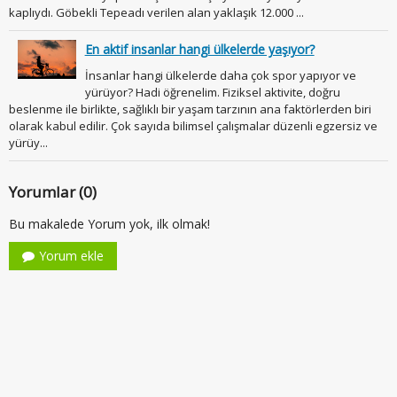
kaplıydı. Göbekli Tepeadı verilen alan yaklaşık 12.000 ...
En aktif insanlar hangi ülkelerde yaşıyor?
İnsanlar hangi ülkelerde daha çok spor yapıyor ve
yürüyor? Hadi öğrenelim. Fiziksel aktivite, doğru
beslenme ile birlikte, sağlıklı bir yaşam tarzının ana faktörlerden biri
olarak kabul edilir. Çok sayıda bilimsel çalışmalar düzenli egzersiz ve
yürüy...
Yorumlar (0)
Bu makalede Yorum yok, ilk olmak!
Yorum ekle