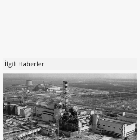
İlgili Haberler