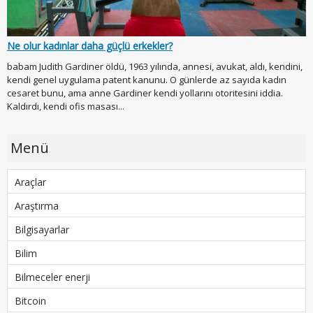
Ne olur kadınlar daha güçlü erkekler?
babam Judith Gardiner öldü, 1963 yılında, annesi, avukat, aldı, kendini,
kendi genel uygulama patent kanunu. O günlerde az sayıda kadın
cesaret bunu, ama anne Gardiner kendi yollarını otoritesini iddia.
Kaldırdı, kendi ofis masası...
Menü
Araçlar
Araştırma
Bilgisayarlar
Bilim
Bilmeceler enerji
Bitcoin