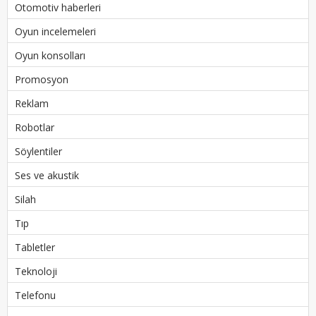
Otomotiv haberleri
Oyun incelemeleri
Oyun konsolları
Promosyon
Reklam
Robotlar
Söylentiler
Ses ve akustik
Silah
Tıp
Tabletler
Teknoloji
Telefonu