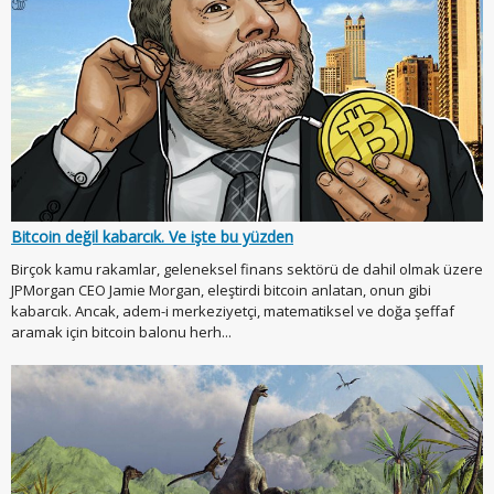
Bitcoin değil kabarcık. Ve işte bu yüzden
Birçok kamu rakamlar, geleneksel finans sektörü de dahil olmak üzere
JPMorgan CEO Jamie Morgan, eleştirdi bitcoin anlatan, onun gibi
kabarcık. Ancak, adem-i merkeziyetçi, matematiksel ve doğa şeffaf
aramak için bitcoin balonu herh...