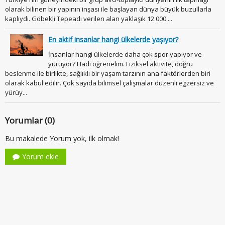
olarak bilinen bir yapının inşası ile başlayan dünya büyük buzullarla
kaplıydı. Göbekli Tepeadı verilen alan yaklaşık 12.000 ...
En aktif insanlar hangi ülkelerde yaşıyor?
İnsanlar hangi ülkelerde daha çok spor yapıyor ve
yürüyor? Hadi öğrenelim. Fiziksel aktivite, doğru
beslenme ile birlikte, sağlıklı bir yaşam tarzının ana faktörlerden biri
olarak kabul edilir. Çok sayıda bilimsel çalışmalar düzenli egzersiz ve
yürüy...
Yorumlar (0)
Bu makalede Yorum yok, ilk olmak!
Yorum ekle