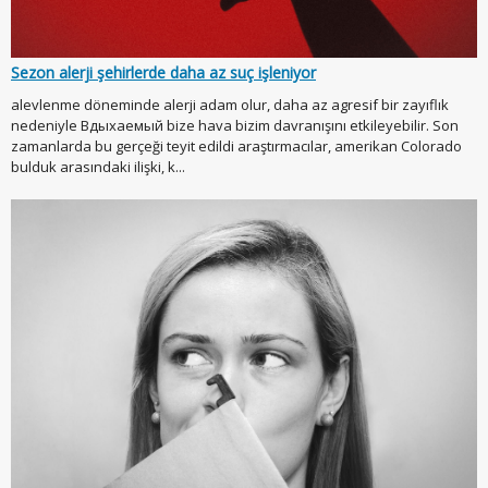
Sezon alerji şehirlerde daha az suç işleniyor
alevlenme döneminde alerji adam olur, daha az agresif bir zayıflık
nedeniyle Вдыхаемый bize hava bizim davranışını etkileyebilir. Son
zamanlarda bu gerçeği teyit edildi araştırmacılar, amerikan Colorado
bulduk arasındaki ilişki, k...