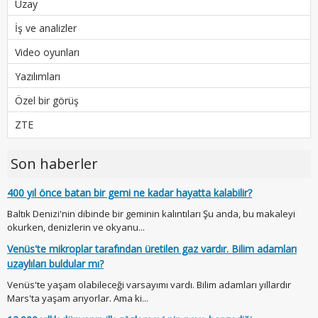
Uzay
İş ve analizler
Video oyunları
Yazılımları
Özel bir görüş
ZTE
Son haberler
400 yıl önce batan bir gemi ne kadar hayatta kalabilir?
Baltık Denizi'nin dibinde bir geminin kalıntıları Şu anda, bu makaleyi
okurken, denizlerin ve okyanu...
Venüs'te mikroplar tarafından üretilen gaz vardır. Bilim adamları
uzaylıları buldular mı?
Venüs'te yaşam olabileceği varsayımı vardı. Bilim adamları yıllardır
Mars'ta yaşam arıyorlar. Ama ki...