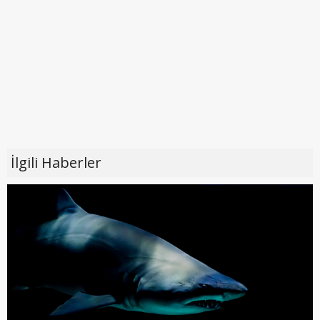
İlgili Haberler