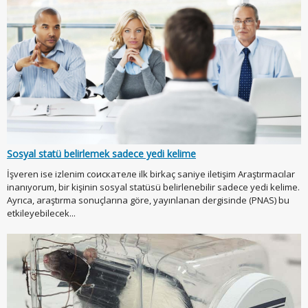
Sosyal statü belirlemek sadece yedi kelime
İşveren ise izlenim соискателе ilk birkaç saniye iletişim Araştırmacılar
inanıyorum, bir kişinin sosyal statüsü belirlenebilir sadece yedi kelime.
Ayrıca, araştırma sonuçlarına göre, yayınlanan dergisinde (PNAS) bu
etkileyebilecek...