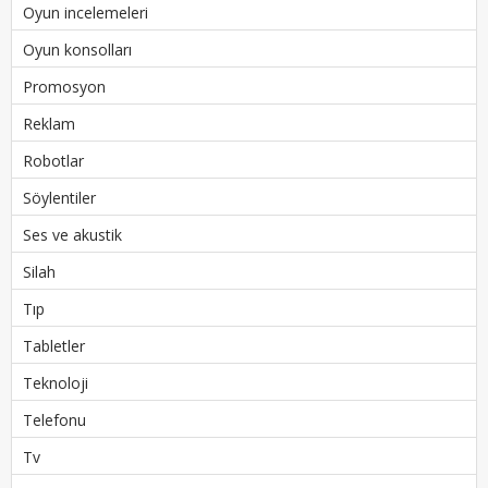
Oyun incelemeleri
Oyun konsolları
Promosyon
Reklam
Robotlar
Söylentiler
Ses ve akustik
Silah
Tıp
Tabletler
Teknoloji
Telefonu
Tv