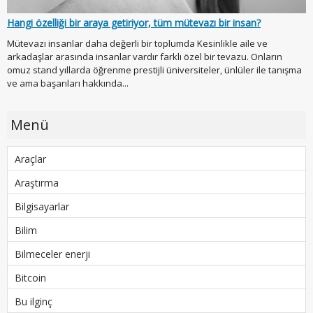
Hangi özelliği bir araya getiriyor, tüm mütevazı bir insan?
Mütevazı insanlar daha değerli bir toplumda Kesinlikle aile ve
arkadaşlar arasında insanlar vardır farklı özel bir tevazu. Onların
omuz stand yıllarda öğrenme prestijli üniversiteler, ünlüler ile tanışma
ve ama başarıları hakkında...
Menü
Araçlar
Araştırma
Bilgisayarlar
Bilim
Bilmeceler enerji
Bitcoin
Bu ilginç