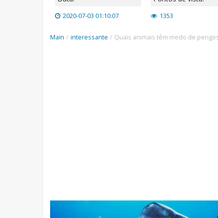
2020-07-03 01:10:07
1353
Main
/
interessante
/
Quais animais têm medo de perigo