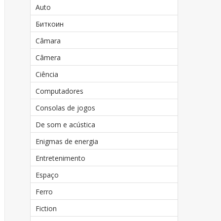
Auto
Биткоин
Câmara
Câmera
Ciência
Computadores
Consolas de jogos
De som e acústica
Enigmas de energia
Entretenimento
Espaço
Ferro
Fiction