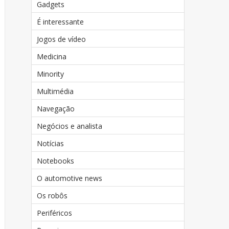
Gadgets
É interessante
Jogos de vídeo
Medicina
Minority
Multimédia
Navegação
Negócios e analista
Notícias
Notebooks
O automotive news
Os robôs
Periféricos