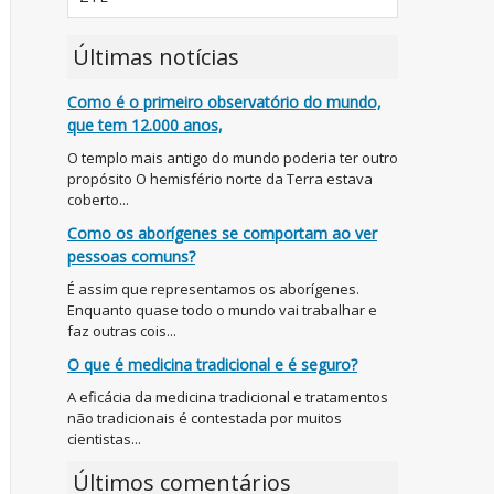
Últimas notícias
Como é o primeiro observatório do mundo,
que tem 12.000 anos,
O templo mais antigo do mundo poderia ter outro
propósito O hemisfério norte da Terra estava
coberto...
Como os aborígenes se comportam ao ver
pessoas comuns?
É assim que representamos os aborígenes.
Enquanto quase todo o mundo vai trabalhar e
faz outras cois...
O que é medicina tradicional e é seguro?
A eficácia da medicina tradicional e tratamentos
não tradicionais é contestada por muitos
cientistas...
Últimos comentários