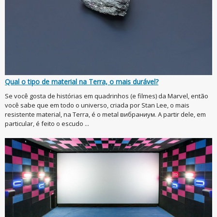
Qual o tipo de material na Terra, o mais durável?
Se você gosta de histórias em quadrinhos (e filmes) da Marvel, então
você sabe que em todo o universo, criada por Stan Lee, o mais
resistente material, na Terra, é o metal вибраниум. A partir dele, em
particular, é feito o escudo ...