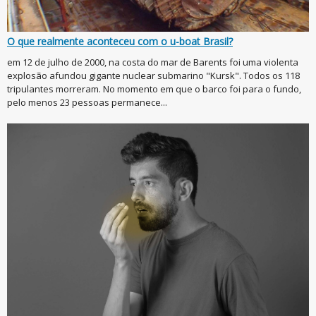
O que realmente aconteceu com o u-boat Brasil?
em 12 de julho de 2000, na costa do mar de Barents foi uma violenta
explosão afundou gigante nuclear submarino "Kursk". Todos os 118
tripulantes morreram. No momento em que o barco foi para o fundo,
pelo menos 23 pessoas permanece...