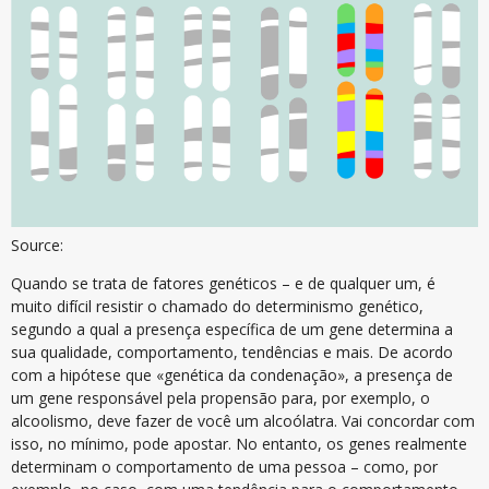
Source:
Quando se trata de fatores genéticos – e de qualquer um, é
muito difícil resistir o chamado do determinismo genético,
segundo a qual a presença específica de um gene determina a
sua qualidade, comportamento, tendências e mais. De acordo
com a hipótese que «genética da condenação», a presença de
um gene responsável pela propensão para, por exemplo, o
alcoolismo, deve fazer de você um alcoólatra. Vai concordar com
isso, no mínimo, pode apostar. No entanto, os genes realmente
determinam o comportamento de uma pessoa – como, por