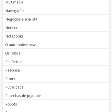
Multimédia
Navegação
Negócios e analista
Notícias
Notebooks
O automotive news
Os robôs
Periféricos
Pesquisa
Promo
Publicidade
Resenhas de jogos de
Robots