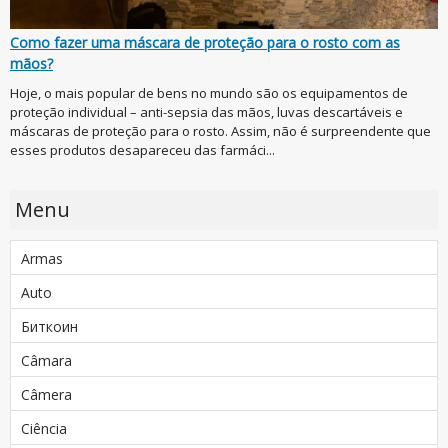
Como fazer uma máscara de proteção para o rosto com as
mãos?
Hoje, o mais popular de bens no mundo são os equipamentos de
proteção individual – anti-sepsia das mãos, luvas descartáveis e
máscaras de proteção para o rosto. Assim, não é surpreendente que
esses produtos desapareceu das farmáci...
Menu
Armas
Auto
Биткоин
Câmara
Câmera
Ciência