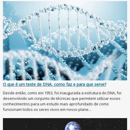
O que é um teste de DNA, como faz e para que serve?
Desde então, como em 1953, foi inaugurada a estrutura do DNA, foi
desenvolvido um conjunto de técnicas que permitem utilizar esses
conhecimentos para um estudo mais aprofundado de como
funcionam todos os seres vivos em nosso plane...