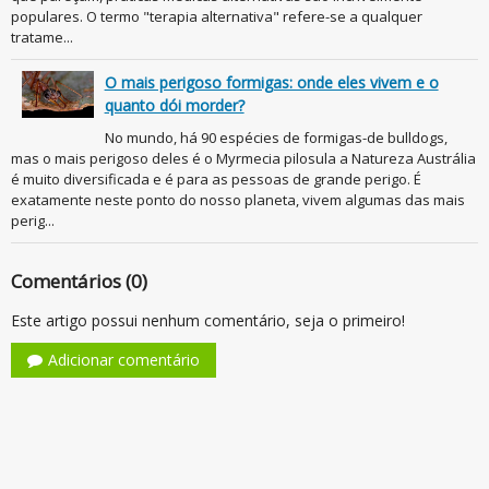
populares. O termo "terapia alternativa" refere-se a qualquer
tratame...
O mais perigoso formigas: onde eles vivem e o
quanto dói morder?
No mundo, há 90 espécies de formigas-de bulldogs,
mas o mais perigoso deles é o Myrmecia pilosula a Natureza Austrália
é muito diversificada e é para as pessoas de grande perigo. É
exatamente neste ponto do nosso planeta, vivem algumas das mais
perig...
Comentários (0)
Este artigo possui nenhum comentário, seja o primeiro!
Adicionar comentário