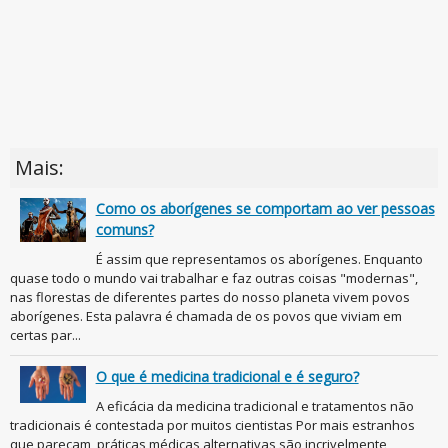
Mais:
Como os aborígenes se comportam ao ver pessoas
comuns?
É assim que representamos os aborígenes. Enquanto
quase todo o mundo vai trabalhar e faz outras coisas "modernas",
nas florestas de diferentes partes do nosso planeta vivem povos
aborígenes. Esta palavra é chamada de os povos que viviam em
certas par...
O que é medicina tradicional e é seguro?
A eficácia da medicina tradicional e tratamentos não
tradicionais é contestada por muitos cientistas Por mais estranhos
que pareçam, práticas médicas alternativas são incrivelmente