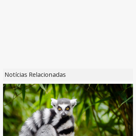
Notícias Relacionadas