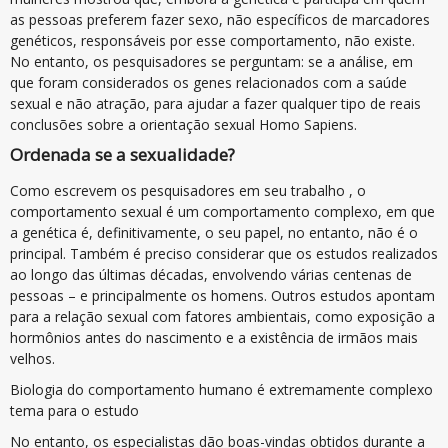
as pessoas preferem fazer sexo, não específicos de marcadores
genéticos, responsáveis por esse comportamento, não existe.
No entanto, os pesquisadores se perguntam: se a análise, em
que foram considerados os genes relacionados com a saúde
sexual e não atração, para ajudar a fazer qualquer tipo de reais
conclusões sobre a orientação sexual Homo Sapiens.
Ordenada se a sexualidade?
Como escrevem os pesquisadores em seu trabalho , o
comportamento sexual é um comportamento complexo, em que
a genética é, definitivamente, o seu papel, no entanto, não é o
principal. Também é preciso considerar que os estudos realizados
ao longo das últimas décadas, envolvendo várias centenas de
pessoas – e principalmente os homens. Outros estudos apontam
para a relação sexual com fatores ambientais, como exposição a
hormônios antes do nascimento e a existência de irmãos mais
velhos.
Biologia do comportamento humano é extremamente complexo
tema para o estudo
No entanto, os especialistas dão boas-vindas obtidos durante a