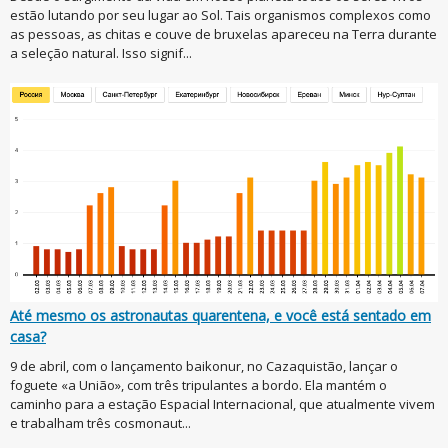
estão lutando por seu lugar ao Sol. Tais organismos complexos como
as pessoas, as chitas e couve de bruxelas apareceu na Terra durante
a seleção natural. Isso signif...
Até mesmo os astronautas quarentena, e você está sentado em
casa?
9 de abril, com o lançamento baikonur, no Cazaquistão, lançar o
foguete «a União», com três tripulantes a bordo. Ela mantém o
caminho para a estação Espacial Internacional, que atualmente vivem
e trabalham três cosmonaut...