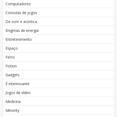
Computadores
Consolas de jogos
De som e acústica
Enigmas de energia
Entretenimento
Espaço
Ferro
Fiction
Gadgets
É interessante
Jogos de vídeo
Medicina
Minority