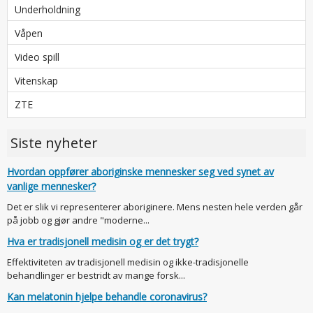
Underholdning
Våpen
Video spill
Vitenskap
ZTE
Siste nyheter
Hvordan oppfører aboriginske mennesker seg ved synet av
vanlige mennesker?
Det er slik vi representerer aboriginere. Mens nesten hele verden går
på jobb og gjør andre "moderne...
Hva er tradisjonell medisin og er det trygt?
Effektiviteten av tradisjonell medisin og ikke-tradisjonelle
behandlinger er bestridt av mange forsk...
Kan melatonin hjelpe behandle coronavirus?