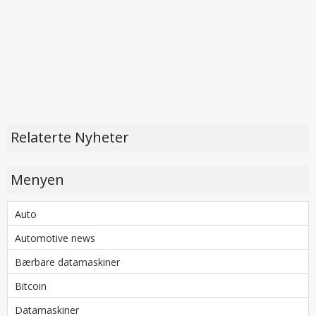
Relaterte Nyheter
Menyen
Auto
Automotive news
Bærbare datamaskiner
Bitcoin
Datamaskiner