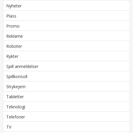
Nyheter
Plass
Promo
Reklame
Roboter
Rykter
Spill anmeldelser
Spillkonsoll
Strykejern
Tabletter
Teknologi
Telefoner
TV