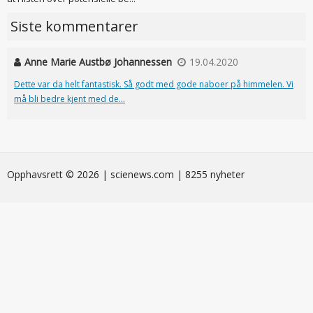
Siste kommentarer
Anne Marie Austbø Johannessen
19.04.2020
Dette var da helt fantastisk. Så godt med gode naboer på himmelen. Vi
må bli bedre kjent med de...
Opphavsrett © 2026 | scienews.com | 8255 nyheter