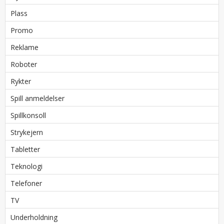
Plass
Promo
Reklame
Roboter
Rykter
Spill anmeldelser
Spillkonsoll
Strykejern
Tabletter
Teknologi
Telefoner
TV
Underholdning