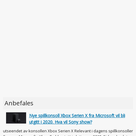
Anbefales
Nye spillkonsoll Xbox Serien X fra Microsoft vil bli
utgitt i 2020. Hva vil Sony show?
utseendet av konsollen Xbox Serien X Relevant i dagens spillkonsoller