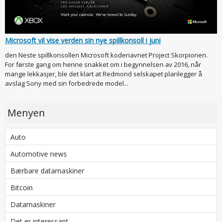
Microsoft vil vise verden sin nye spillkonsoll i juni
den Neste spillkonsollen Microsoft kodenavnet Project Skorpionen.
For første gang om henne snakket om i begynnelsen av 2016, når
mange lekkasjer, ble det klart at Redmond selskapet planlegger å
avslag Sony med sin forbedrede model...
Menyen
Auto
Automotive news
Bærbare datamaskiner
Bitcoin
Datamaskiner
Det er interessant