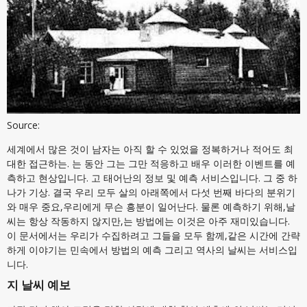
Source:
세계에서 많은 것이 남자는 아직 할 수 있었을 정복하거나 적어도 최
대한 접근하는. 는 동안 그는 그만 적응하고 배우 이러한 이벤트를 예
측하고 현상입니다. 고 태어난의 정보 및 예측 서비스입니다. 그 중 하
나가 기상. 결국 우리 모두 살의 아래쪽에서 다섯 번째 바다의 분위기
와 매우 중요,우리에게 무슨 흥분이 일어난다. 물론 예측하기 위해,날
씨는 항상 작동하지 않지만,는 방법에는 이것은 아주 재미있습니다.
이 문서에서는 우리가 수집하려고 그들을 모두 함께,같은 시간에 간략
하게 이야기는 민속에서 방법의 예측 그리고 역사의 날씨는 서비스입
니다.
지 날씨 예보