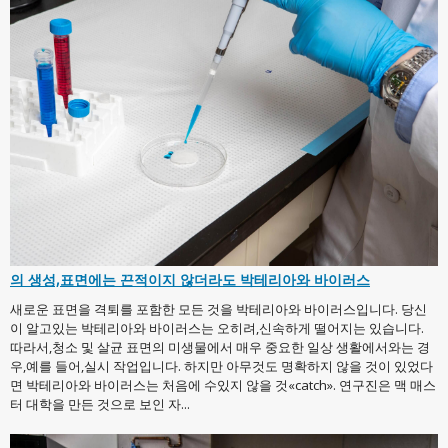
의 생성,표면에는 끈적이지 않더라도 박테리아와 바이러스
새로운 표면을 격퇴를 포함한 모든 것을 박테리아와 바이러스입니다. 당신
이 알고있는 박테리아와 바이러스는 오히려,신속하게 떨어지는 있습니다.
따라서,청소 및 살균 표면의 미생물에서 매우 중요한 일상 생활에서와는 경
우,예를 들어,실시 작업입니다. 하지만 아무것도 명확하지 않을 것이 있었다
면 박테리아와 바이러스는 처음에 수있지 않을 것«catch». 연구진은 맥 매스
터 대학을 만든 것으로 보인 자...