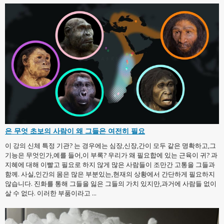
은 무엇 초보의 사람이 왜 그들은 여전히 필요
이 강의 신체 특정 기관? 는 경우에는 심장,신장,간이 모두 같은 명확하고,그
기능은 무엇인가,예를 들어,이 부록? 우리가 왜 필요합에 있는 근육이 귀? 과
지혜에 대해 이빨고 필요로 하지 않게 많은 사람들이 조만간 고통을 그들과
함께. 사실,인간의 몸은 많은 부분있는,현재의 상황에서 간단하게 필요하지
않습니다. 진화를 통해 그들을 잃은 그들의 가치 있지만,과거에 사람들 없이
살 수 없다. 이러한 부품이라고 ...