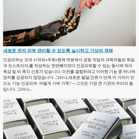
새로운 전자 피부 관리할 수 있도록 실시하고 가상의 객체
인공피부는 크게 시작되«우회»현재 덕분에서 공동 작업의 과학자들은 독일
과 오스트리아,를 작성하는 첫번째이었다 인공피부할 수 있는 동시에 처리
촉감 및 비 촉각 신호가 있습니다. 이전를 결합하려고 이러한 기능 중 하나에
장치를 성공되지 않았습니다. 그러나,새로운 발달,인류가 단계 더 가까이 만
드는 기능 인공피부. 어떻게 가짜 가죽? —그것은 가장 큰 기관의 우리의 몸
입니다. 그러나...