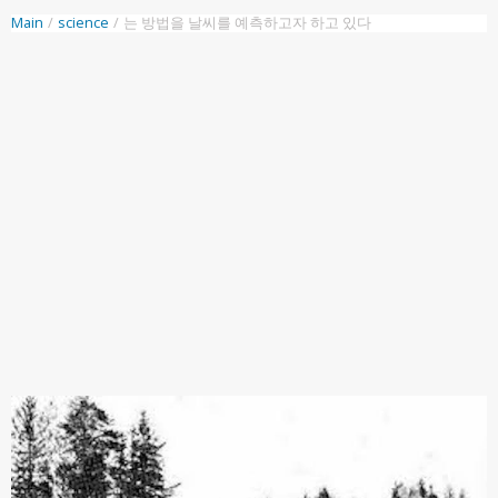
Main
/
science
/
는 방법을 날씨를 예측하고자 하고 있다