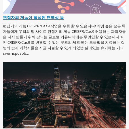
편집자의 게놈이 달성된 면역성 독
편집기의 게놈 CRISPR/Cas9 작업을 수행 할 수 있습니다! 악명 높은 모든 독
자들에게 우리의 웹 사이트 편집기의 게놈 CRISPR/Cas9 허용하는 과학자들
은 다시 만들기 위해 강의는 글로벌 커뮤니티에는 무엇입할 수 있습니다. 이
전 CRISPR/Cas9 를 변경할 수 있는 구조의 세포 또는 도움말을 치료하는 질
병의 숫자,과학자들은 지금 지불할 수 있게 되었습 살아있는 유기체는 거의
sverhsposob...