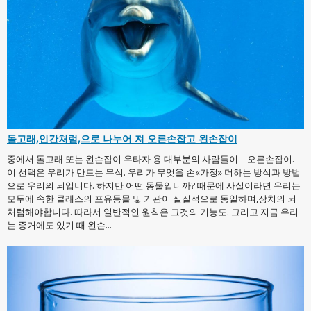
돌고래,인간처럼,으로 나누어 져 오른손잡고 왼손잡이
중에서 돌고래 또는 왼손잡이 우타자 용 대부분의 사람들이—오른손잡이.
이 선택은 우리가 만드는 무식. 우리가 무엇을 손«가정» 더하는 방식과 방법
으로 우리의 뇌입니다. 하지만 어떤 동물입니까? 때문에 사실이라면 우리는
모두에 속한 클래스의 포유동물 및 기관이 실질적으로 동일하며,장치의 뇌
처럼해야합니다. 따라서 일반적인 원칙은 그것의 기능도. 그리고 지금 우리
는 증거에도 있기 때 왼손...