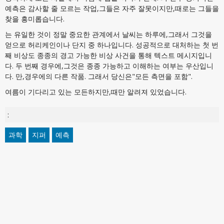
예측은 감사할 줄 모르는 작업,그들은 자주 잘못이지만,때로는 그들을
찾을 흥미롭습니다.
는 유일한 것이 정말 중요한 관계에서 날씨는 하루에,그래서 그것을
얻으로 허리케인이나 단지 중 하나입니다. 성공적으로 대처하는 첫 번
째 비상도 종종의 경고 가능한 비상 사건을 통해 텍스트 메시지입니
다. 두 번째 경우에,그것은 종종 가능하고 이해하는 여부는 우산입니
다. 만,경우에의 다른 작품. 그래서 당신은"모든 측면을 포함".
여름이 기다리고 있는 모든하지만,때만 알려져 있었습니다.
:
과학
지퍼
예측