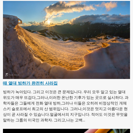
때 열대 빙하가 완전히 사라집
빙하가 녹아있다. 그리고 이것은 큰 문제입니다. 우리 모두 알고 있는 열대
위도가 매우 뜨겁다,그러나,이러한 온난한 기후가 있는 곳으로 실시하다. 과
학자들은 그들에게 전화 열대 빙하,그러나 이들은 오히려 비정상적인 개체
스키 슬로프에서 최고의 산 범위입니다. 그러나,이것은 멋지고 아름다운 현
상이 곧 사라질 수 있습니다.얼굴에서의 지구입니다. 적어도 이것은 무엇을
말하는 그룹의 미국인 과학자. 그리고,나는 고백...