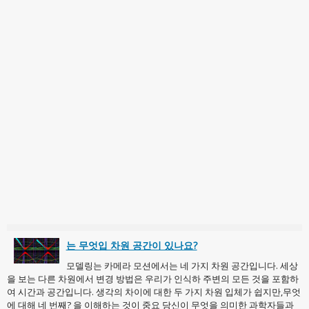
는 무엇입 차원 공간이 있나요?
모델링는 카메라 모션에서는 네 가지 차원 공간입니다. 세상
을 보는 다른 차원에서 변경 방법은 우리가 인식하 주변의 모든 것을 포함하
여 시간과 공간입니다. 생각의 차이에 대한 두 가지 차원 입체가 쉽지만,무엇
에 대해 네 번째? 을 이해하는 것이 중요 당신이 무엇을 의미한 과학자들과