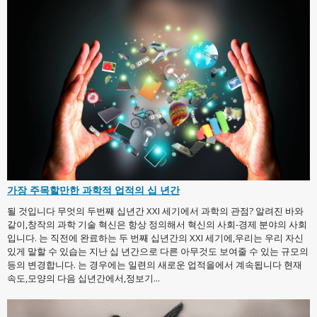
가장 주목할만한 과학적 업적의 십 년간
될 것입니다 무엇의 두번째 십년간 XXI 세기에서 과학의 관점? 알려진 바와
같이,창작의 과학 기술 혁신은 항상 정의해서 혁신의 사회-경제 분야의 사회
입니다. 는 직전에 완료하는 두 번째 십년간의 XXI 세기에,우리는 우리 자신
있게 말할 수 있습는 지난 십 년간으로 다른 아무것도 보여줄 수 있는 규모의
등의 변경합니다. 는 경우에는 일련의 새로운 업적을에서 계속됩니다 현재
속도,모양의 다음 십년간에서,정보기...