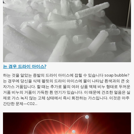
는 경우 드라이 아이스?
하는 것을 알았는 증발의 드라이 아이스에 잡힐 수 있습니다 soap bubble?
는 경우에 당신을 삭제 펠릿의 드라이 아이스에 물이 나타납 흰색과의 큰 숫
자가스 거품입니다. 할 때는 추가로 물의 여러 상품 액체 비누 형태로 두꺼운
거품 비누의 거품이 가득한 흰 연기가 있습니다. 이 때문에 건조한 얼음은 실
제로 가스 녹지 않는 고체 상태에서 즉시 회전하는 가스입니다. 이것은 아주
간단한 문제—CO2...