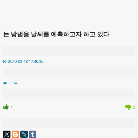
는 방법을 날씨를 예측하고자 하고 있다
:
2020-03-18 17:40:35
:
1114
:
1
0
: