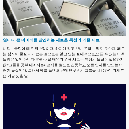
얼마나 큰 데이터를 발견하는 새로운 특성의 기존 재료
니켈—물질이 매우 일반적이다. 하지만 알고 보니,우리는 알지 못한다. 때로
는 심지어 물질과 재료는 겉으로는 알고 있는 절대적으로,모든 수 있는 아주
놀라운 일이 아니다. 따라서을 배우기 위해,새로운 특성의 물질이 필요하지
않«그들을 공부 내에서는»,검사를 별도로 초등학교 모든 입자를 만드는 이
러한 물질이다. 그래서 예를 들면,최근에 연구원의 그룹을 사용하여 기계 학
습 기술 및을 발...