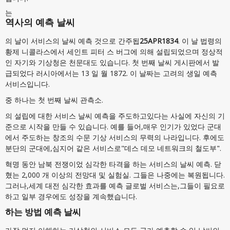
는
역사의 예측 날씨
의 날이 서비스의 날씨 예측 것으로 간주됩
25APR1834
. 이 날 법령의
황제 니콜라스에서 세인트 피터 스 버그에 의해 설립되었으며 정상적
인 자기와 기상청은 천문대도 있습니다. 첫 번째 날씨 게시판에서 발
급되었다 러시아에서는 13 일 월 1872. 이 날짜는 고려의 생일 예측
서비스입니다.
중 하나는 첫 번째 날씨 관측소.
의 설립에 대한 서비스 날씨 예측을 주도하고있다는 사실에 자신의 기
준으로 시작을 만들 수 있습니다. 예를 들어,매우 인기가 있었다 군대
에서 주도하는 창조의 수문 기상 서비스의 무력의 나라입니다. 후에도
분단의 군대에,심지어 같은 서비스로"데스 데모 네트워크의 철도부".
혁명 동안 남북 전쟁이었 심각한 타격을 하는 서비스의 날씨 예측. 닫
혔는 2,000 개 이상의 전망대 및 실험실. 그들은 나중에는 복원됩니다.
그러나,세계 대전 심각한 효과를 예측 글로벌 서비스는,그들이 필요로
하고 일부 경우에도 성장을 계속했습니다.
하는 방법 예측 날씨