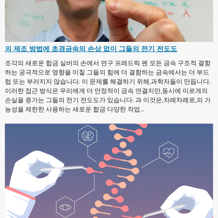
의 제조 방법에 초경금속의 손상 없이 그들의 전기 전도도
조각의 새로운 합금 실버의 손에서 연구 프레드릭 펜 모든 금속 구조적 결함
하는 궁극적으로 영향을 미칠 그들의 힘에 더 결함하는 금속에서는 더 부드
럽 또는 부러지지 않습니다. 이 문제를 해결하기 위해,과학자들이 만듭니다.
이러한 접근 방식은 우리에게 더 안정적이 금속 연결지만,동시에 이르게의
손실을 증가는 그들의 전기 전도도가 있습니다. 과 이것은,차례차례로,의 가
능성을 제한한 사용하는 새로운 합금 다양한 작업...