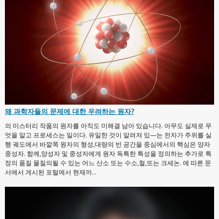
왜 과학자들의 문제에 대한 우려하는 원자?
의 미스터리 작품의 원자를 아직도 미해결 남아 있습니다. 아무도 실제로 무
엇을 알고 프로세스는 일이다. 유일한 것이 알려져 있—는 전자가 주위를 실
행 궤도에서 바깥쪽 원자의 형성,대량의 빈 공간을 중심에서의 핵심은 양자
중성자. 함께,양성자 및 중성자에게 원자 독특한 특성을 정의하는 추가로 특
정의 품질 물질의될 수 있는 어느 산소 또는 수소,철,또는 크세논. 에 따른 문
서에서 게시된 포털에서 현재까...