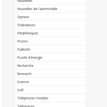
Nouvelles
Nouvelles de l'automobile
Opinion
Ordinateurs
Périphériques
Promo
Publicité
Puzzle d'énergie
Recherche
Research
Science
Soft
Téléphones mobiles
Téléviseurs