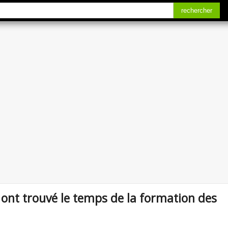
rechercher
s ont trouvé le temps de la formation des