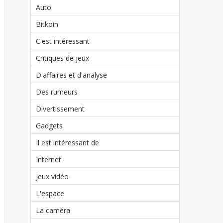
Auto
Bitkoin
C'est intéressant
Critiques de jeux
D'affaires et d'analyse
Des rumeurs
Divertissement
Gadgets
Il est intéressant de
Internet
Jeux vidéo
L'espace
La caméra