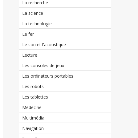
La recherche
La science
La technologie
Le fer
Le son et l'acoustique
Lecture
Les consoles de jeux
Les ordinateurs portables
Les robots
Les tablettes
Médecine
Multimédia
Navigation