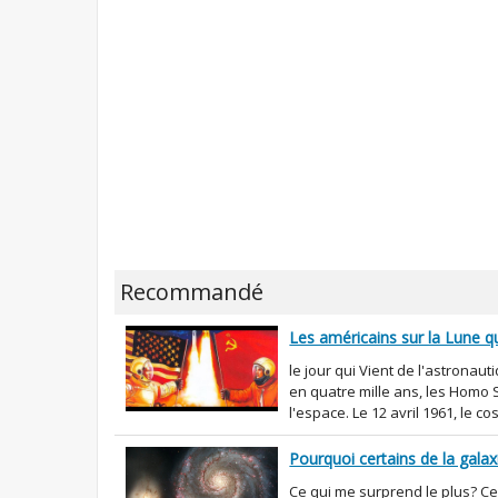
Recommandé
Les américains sur la Lune q
le jour qui Vient de l'astronaut
en quatre mille ans, les Homo 
l'espace. Le 12 avril 1961, le c
Pourquoi certains de la galax
Ce qui me surprend le plus? 