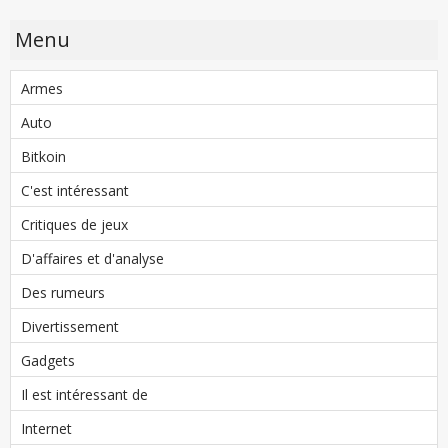
Menu
Armes
Auto
Bitkoin
C'est intéressant
Critiques de jeux
D'affaires et d'analyse
Des rumeurs
Divertissement
Gadgets
Il est intéressant de
Internet