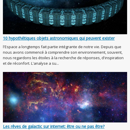
10 hypothétiques objets astronomiques qui peuvent exister
l'Espace a longtemps fait partie intégrante de notre vie. Depuis que
nous avons commencé à comprendre son environnement, souvent,
nous regardons les étoiles à la recherche de réponses, d'inspiration
et de réconfort. L'analyse a su...
Les rêves de galactic sur internet: être ou ne pas être?