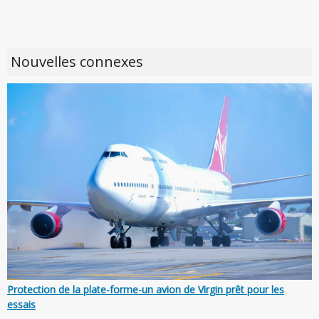
Nouvelles connexes
Protection de la plate-forme-un avion de Virgin prêt pour les
essais