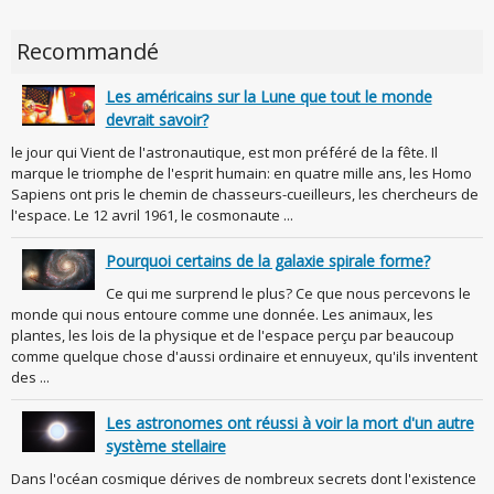
Recommandé
Les américains sur la Lune que tout le monde
devrait savoir?
le jour qui Vient de l'astronautique, est mon préféré de la fête. Il
marque le triomphe de l'esprit humain: en quatre mille ans, les Homo
Sapiens ont pris le chemin de chasseurs-cueilleurs, les chercheurs de
l'espace. Le 12 avril 1961, le cosmonaute ...
Pourquoi certains de la galaxie spirale forme?
Ce qui me surprend le plus? Ce que nous percevons le
monde qui nous entoure comme une donnée. Les animaux, les
plantes, les lois de la physique et de l'espace perçu par beaucoup
comme quelque chose d'aussi ordinaire et ennuyeux, qu'ils inventent
des ...
Les astronomes ont réussi à voir la mort d'un autre
système stellaire
Dans l'océan cosmique dérives de nombreux secrets dont l'existence