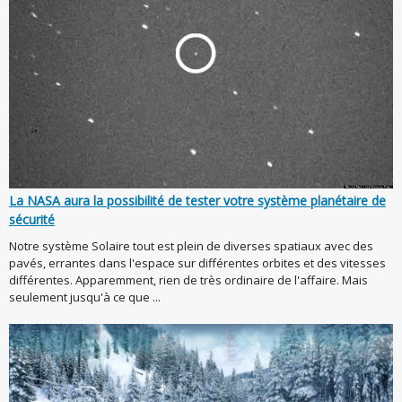
La NASA aura la possibilité de tester votre système planétaire de
sécurité
Notre système Solaire tout est plein de diverses spatiaux avec des
pavés, errantes dans l'espace sur différentes orbites et des vitesses
différentes. Apparemment, rien de très ordinaire de l'affaire. Mais
seulement jusqu'à ce que ...