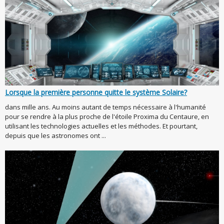
Lorsque la première personne quitte le système Solaire?
dans mille ans. Au moins autant de temps nécessaire à l'humanité
pour se rendre à la plus proche de l'étoile Proxima du Centaure, en
utilisant les technologies actuelles et les méthodes. Et pourtant,
depuis que les astronomes ont ...