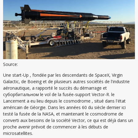
Source:
Une start-Up , fondée par les descendants de SpaceX, Virgin
Galactic, de Boeing et de plusieurs autres sociétés de l'industrie
aéronautique, a rapporté le succès du démarrage et
суборбитальном le vol de la fusée-support Vector-R. le
Lancement a eu lieu depuis le cosmodrome , situé dans l'état
américain de Géorgie. Dans les années 60 du siècle dernier ici
testé la fusée de la NASA, et maintenant le cosmodrome de
converti aux besoins de la société Vector, ce qui est déjà dans un
proche avenir prévoit de commencer à les débuts de
microsatellites.