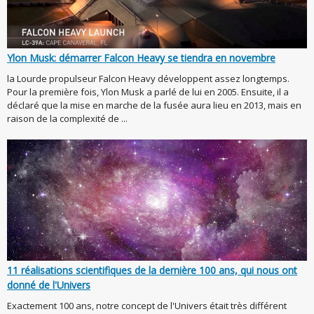
Ylon Musk: démarrer Falcon Heavy se tiendra en novembre
la Lourde propulseur Falcon Heavy développent assez longtemps.
Pour la première fois, Ylon Musk a parlé de lui en 2005. Ensuite, il a
déclaré que la mise en marche de la fusée aura lieu en 2013, mais en
raison de la complexité de ...
11 réalisations scientifiques de la dernière 100 ans, qui nous ont
donné de l'Univers
Exactement 100 ans, notre concept de l'Univers était très différent