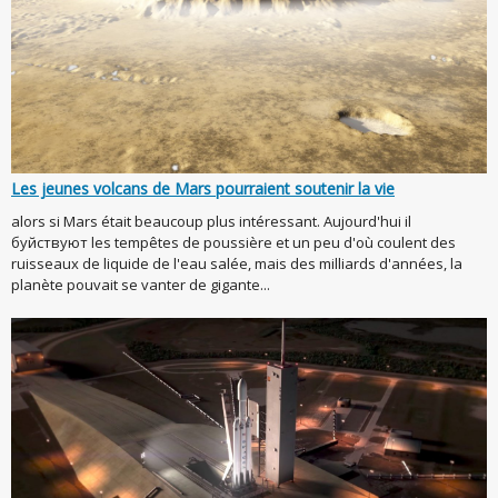
Les jeunes volcans de Mars pourraient soutenir la vie
alors si Mars était beaucoup plus intéressant. Aujourd'hui il
буйствуют les tempêtes de poussière et un peu d'où coulent des
ruisseaux de liquide de l'eau salée, mais des milliards d'années, la
planète pouvait se vanter de gigante...