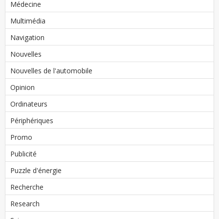
Médecine
Multimédia
Navigation
Nouvelles
Nouvelles de l'automobile
Opinion
Ordinateurs
Périphériques
Promo
Publicité
Puzzle d'énergie
Recherche
Research