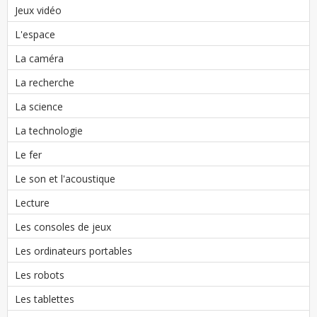
Jeux vidéo
L'espace
La caméra
La recherche
La science
La technologie
Le fer
Le son et l'acoustique
Lecture
Les consoles de jeux
Les ordinateurs portables
Les robots
Les tablettes