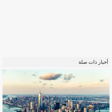
أخبار ذات صلة