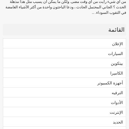
من أي شيء رأيت من أي وقت مضى. ولكن ما يمكن أن يسبب مثل هذا مذهلة
الحدث ؟ الجاني المحتمل الحادث ، ودعا الباحثون واحدة من أكثر الأشياء الغامضة
في الثقوب السوداء. ...
القائمة
الإعلان
السيارات
بيتكوين
الكاميرا
أجهزة الكمبيوتر
الترفيه
الأدوات
الإنترنت
الحديد