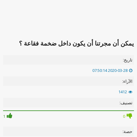
يمكن أن مجرتنا أن يكون داخل ضخمة فقاعة ؟
تاريخ:
2020-03-28 07:50:14
الآراء:
1412
تصنيف:
1
0
حصة: