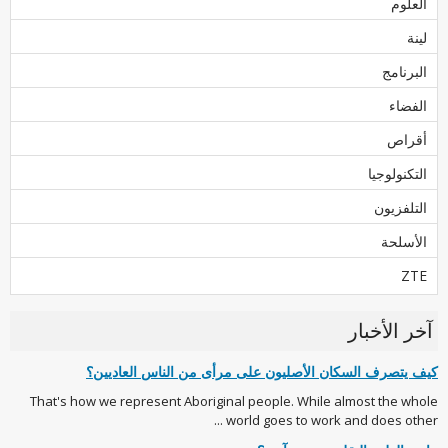
العلوم
لينة
البرنامج
الفضاء
أقراص
التكنولوجيا
التلفزيون
الأسلحة
ZTE
آخر الأخبار
كيف يتصرف السكان الأصليون على مرأى من الناس العاديين؟
That's how we represent Aboriginal people. While almost the whole
world goes to work and does other ...