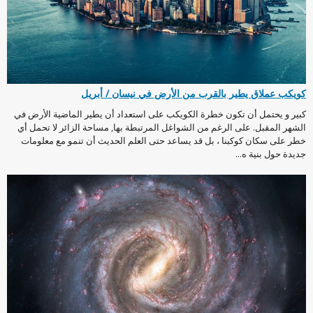
كويكب عملاق يطير بالقرب من الأرض في نيسان / أبريل
كبير و يحتمل أن تكون خطرة الكويكب على استعداد أن يطير الماضية الأرض في
الشهر المقبل. على الرغم من الشواغل المرتبطة بها, مساحة الزائر لا تحمل أي
خطر على سكان كوكبنا ، بل قد يساعد حتى العلم الحديث أن تنمو مع معلومات
جديدة حول بنية ه...