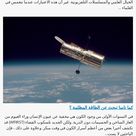
الخيال العلمي والمسلسلات التلفزيونية. غير أن هذه الاعتبارات عندما تنغمس في
العلماء ...
كما ناسا تبحث عن الطاقة المظلمة ؟
في السنوات الأولى من وجود الكون هي مخفية عن عيون الإنسان وراء الغيوم من
الغاز الساخن و الجسيمات دون الذرية. ولكن الجديد تلسكوب الفضاء (WFIRST) قد
تكشف أخيرا بعض من أعظم أسرار الكون في وقت مبكر. وعلاوة على ذلك ، فإن
الباحثين لا يست...