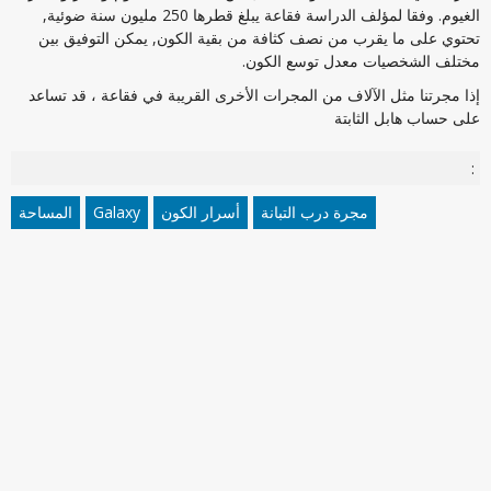
الغيوم. وفقا لمؤلف الدراسة فقاعة يبلغ قطرها 250 مليون سنة ضوئية,
تحتوي على ما يقرب من نصف كثافة من بقية الكون, يمكن التوفيق بين
مختلف الشخصيات معدل توسع الكون.
إذا مجرتنا مثل الآلاف من المجرات الأخرى القريبة في فقاعة ، قد تساعد
على حساب هابل الثابتة
:
مجرة درب التبانة
أسرار الكون
Galaxy
المساحة