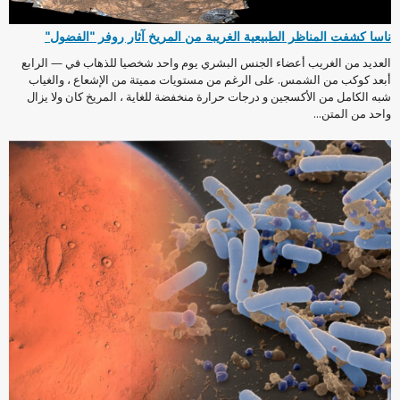
ناسا كشفت المناظر الطبيعية الغريبة من المريخ آثار روفر "الفضول"
العديد من الغريب أعضاء الجنس البشري يوم واحد شخصيا للذهاب في — الرابع
أبعد كوكب من الشمس. على الرغم من مستويات مميتة من الإشعاع ، والغياب
شبه الكامل من الأكسجين و درجات حرارة منخفضة للغاية ، المريخ كان ولا يزال
واحد من المتن...