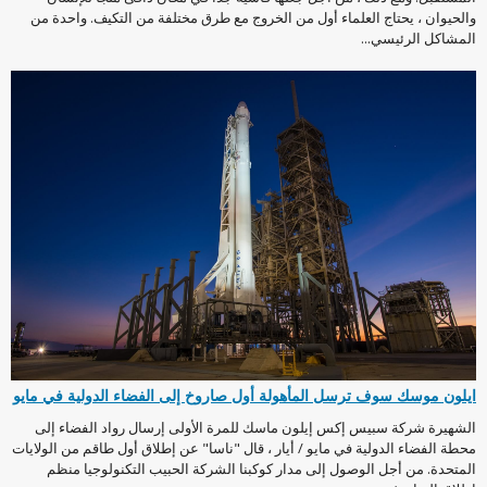
والحيوان ، يحتاج العلماء أول من الخروج مع طرق مختلفة من التكيف. واحدة من
المشاكل الرئيسي...
ايلون موسك سوف ترسل المأهولة أول صاروخ إلى الفضاء الدولية في مايو
الشهيرة شركة سبيس إكس إيلون ماسك للمرة الأولى إرسال رواد الفضاء إلى
محطة الفضاء الدولية في مايو / أيار ، قال "ناسا" عن إطلاق أول طاقم من الولايات
المتحدة. من أجل الوصول إلى مدار كوكبنا الشركة الحبيب التكنولوجيا منظم