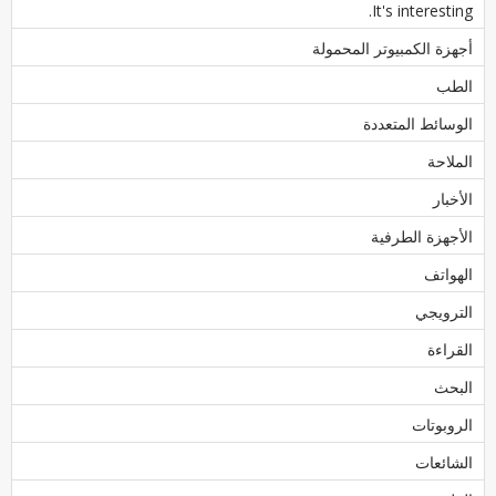
It's interesting.
أجهزة الكمبيوتر المحمولة
الطب
الوسائط المتعددة
الملاحة
الأخبار
الأجهزة الطرفية
الهواتف
الترويجي
القراءة
البحث
الروبوتات
الشائعات