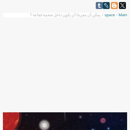
Main
/
space
/
يمكن أن مجرتنا أن يكون داخل ضخمة فقاعة ؟