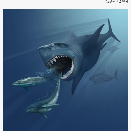
إطلاق الصاروخ ...