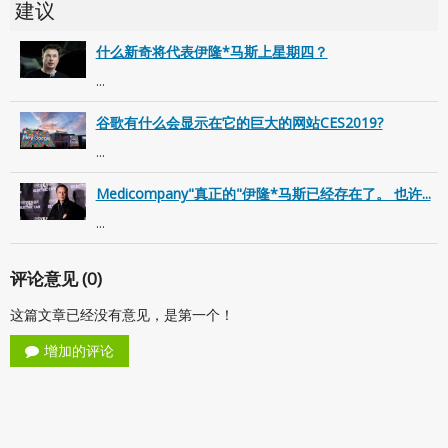
建议
什么新奇将代表伊隆*马斯上星期四？
...
谷歌有什么会显示在它的巨大的网站CES2019?
...
Medicompany"真正的"伊隆*马斯已经存在了。 也许...
...
评论意见 (0)
这篇文章已经没有意见，是第一个！
增加的评论