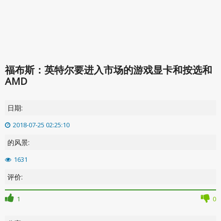
福布斯：英特尔要进入市场的游戏显卡和按选和
AMD
日期:
2018-07-25 02:25:10
的风景:
1631
评价:
1
0