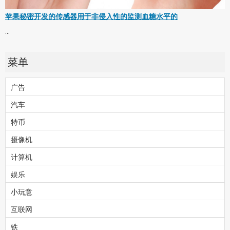
苹果秘密开发的传感器用于非侵入性的监测血糖水平的
...
菜单
广告
汽车
特币
摄像机
计算机
娱乐
小玩意
互联网
铁