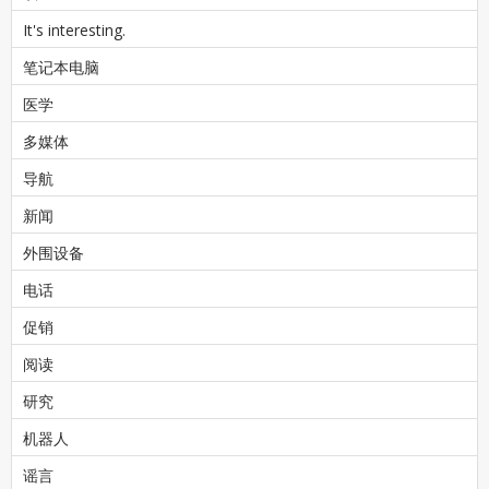
It's interesting.
笔记本电脑
医学
多媒体
导航
新闻
外围设备
电话
促销
阅读
研究
机器人
谣言